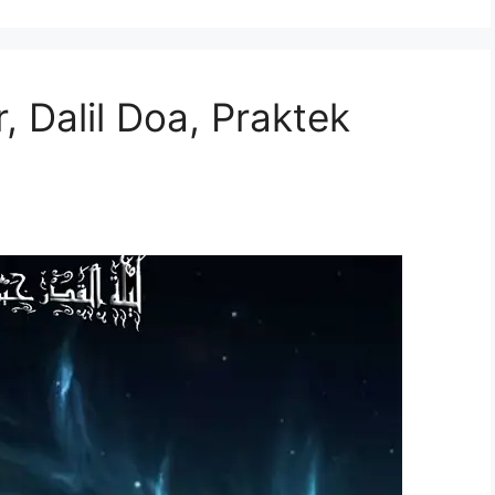
, Dalil Doa, Praktek