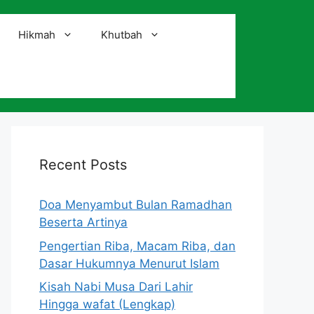
Hikmah
Khutbah
i
Recent Posts
Doa Menyambut Bulan Ramadhan
Beserta Artinya
Pengertian Riba, Macam Riba, dan
Dasar Hukumnya Menurut Islam
Kisah Nabi Musa Dari Lahir
Hingga wafat (Lengkap)