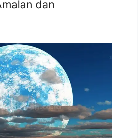
 Amalan dan