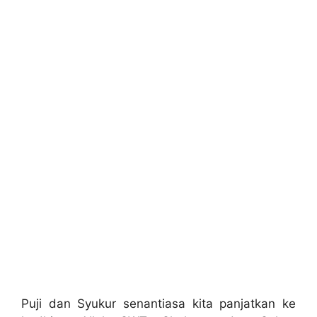
Puji dan Syukur senantiasa kita panjatkan ke