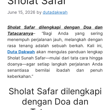
Sholat Safar
June 15, 2026
by
dutadakwah
Sholat Safar dilengkapi dengan Doa dan
Tatacaranya
– “Bagi Anda yang sering
menempuh perjalanan jauh, melangkah dengan
rasa tenang adalah sebuah berkah. Kali ini,
Duta Dakwah
akan mengulas panduan lengkap
Sholat Sunah Safar—mulai dari tata cara hingga
doanya—agar setiap langkah perjalanan Anda
senantiasa bernilai ibadah dan penuh
keberkahan.”
Sholat Safar dilengkapi
dengan Doa dan