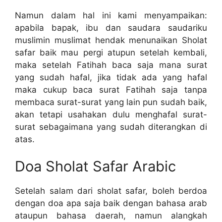
Namun dalam hal ini kami menyampaikan:
apabila bapak, ibu dan saudara saudariku
muslimin muslimat hendak menunaikan Sholat
safar baik mau pergi atupun setelah kembali,
maka setelah Fatihah baca saja mana surat
yang sudah hafal, jika tidak ada yang hafal
maka cukup baca surat Fatihah saja tanpa
membaca surat-surat yang lain pun sudah baik,
akan tetapi usahakan dulu menghafal surat-
surat sebagaimana yang sudah diterangkan di
atas.
Doa Sholat Safar Arabic
Setelah salam dari sholat safar, boleh berdoa
dengan doa apa saja baik dengan bahasa arab
ataupun bahasa daerah, namun alangkah