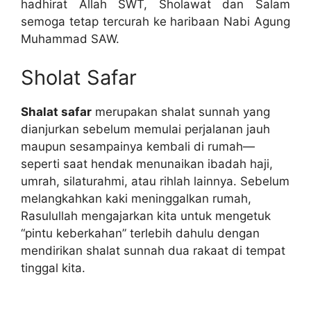
hadhirat Allah SWT, Sholawat dan Salam
semoga tetap tercurah ke haribaan Nabi Agung
Muhammad SAW.
Sholat Safar
Shalat safar
merupakan shalat sunnah yang
dianjurkan sebelum memulai perjalanan jauh
maupun sesampainya kembali di rumah—
seperti saat hendak menunaikan ibadah haji,
umrah, silaturahmi, atau rihlah lainnya. Sebelum
melangkahkan kaki meninggalkan rumah,
Rasulullah mengajarkan kita untuk mengetuk
“pintu keberkahan” terlebih dahulu dengan
mendirikan shalat sunnah dua rakaat di tempat
tinggal kita.