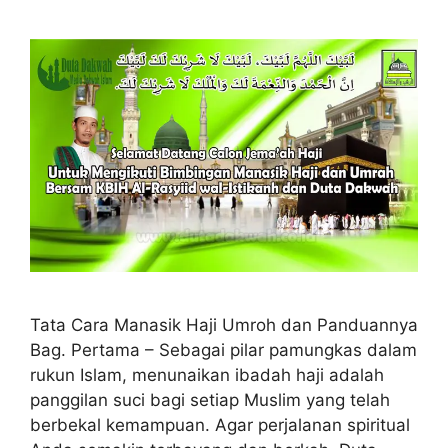
Tata Cara Manasik Haji Umroh dan Panduannya
Bag. Pertama – Sebagai pilar pamungkas dalam
rukun Islam, menunaikan ibadah haji adalah
panggilan suci bagi setiap Muslim yang telah
berbekal kemampuan. Agar perjalanan spiritual