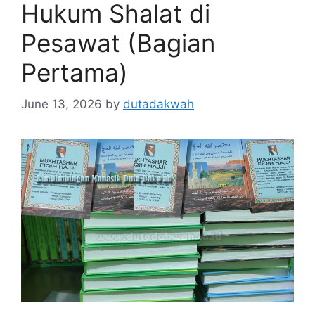
Hukum Shalat di
Pesawat (Bagian
Pertama)
June 13, 2026
by
dutadakwah