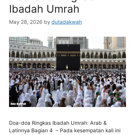
Ibadah Umrah
May 28, 2026
by
dutadakwah
Doa-doa Ringkas Ibadah Umrah: Arab &
Latinnya Bagian 4 – Pada kesempatan kali ini