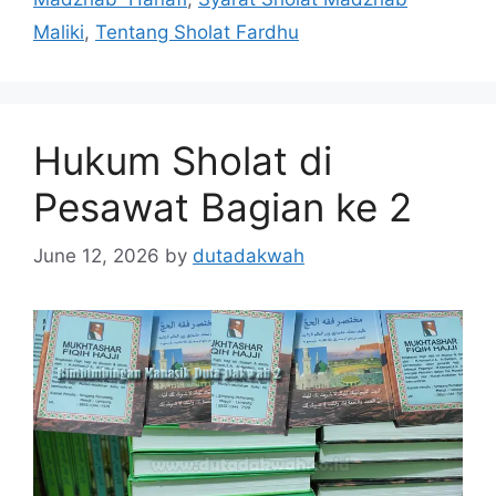
Maliki
,
Tentang Sholat Fardhu
Hukum Sholat di
Pesawat Bagian ke 2
June 12, 2026
by
dutadakwah