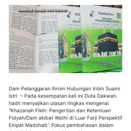
Dam Pelanggaran Ihrom Hubungan Intim Suami
Istri – Pada kesempatan kali ini Duta Dakwah.
hadir menyajikan ulasan ringkas mengenai
“Khazanah Fikih: Pengertian dan Ketentuan
Fidyah/Dam akibat Wathi di Luar Farji Perspektif
Empat Madzhab”. Fokus pembahasan dalam