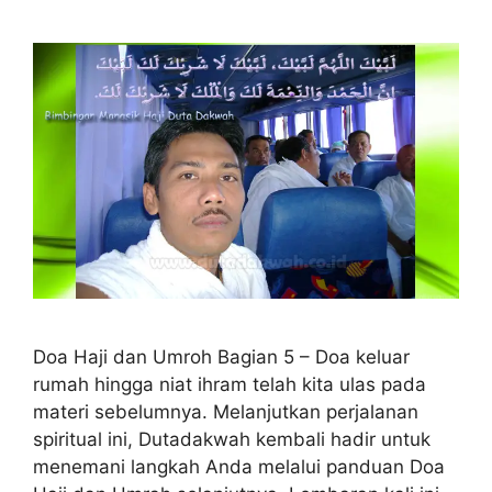
Doa Haji dan Umroh Bagian 5 – Doa keluar
rumah hingga niat ihram telah kita ulas pada
materi sebelumnya. Melanjutkan perjalanan
spiritual ini, Dutadakwah kembali hadir untuk
menemani langkah Anda melalui panduan Doa