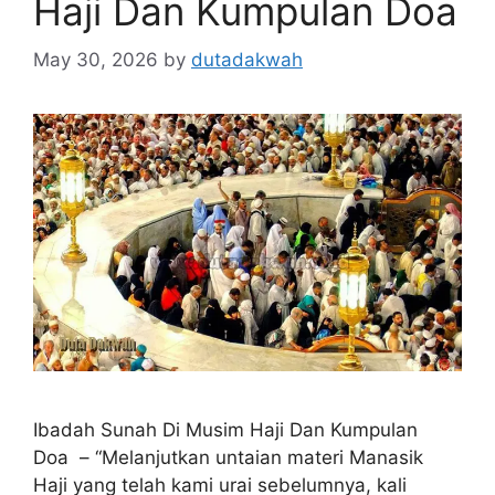
Haji Dan Kumpulan Doa
May 30, 2026
by
dutadakwah
Ibadah Sunah Di Musim Haji Dan Kumpulan
Doa – “Melanjutkan untaian materi Manasik
Haji yang telah kami urai sebelumnya, kali