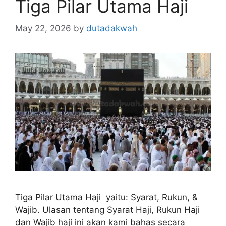
Tiga Pilar Utama Haji
May 22, 2026
by
dutadakwah
Tiga Pilar Utama Haji yaitu: Syarat, Rukun, &
Wajib. Ulasan tentang Syarat Haji, Rukun Haji
dan Wajib haji ini akan kami bahas secara