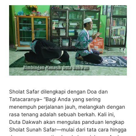
Sholat Safar dilengkapi dengan Doa dan
Tatacaranya– “Bagi Anda yang sering
menempuh perjalanan jauh, melangkah dengan
rasa tenang adalah sebuah berkah. Kali ini,
Duta Dakwah akan mengulas panduan lengkap
Sholat Sunah Safar—mulai dari tata cara hingga