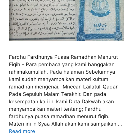
Fardhu Fardhunya Puasa Ramadhan Menurut
Fiqih – Para pembaca yang kami banggakan
rahimakumullah. Pada halaman Sebelumnya
kami sudah menyampaikan materi kultum
ramadhan mengenai; Mnecari Lailatul-Qadar
Pada Sepuluh Malam Terakhir. Dan pada
kesempatan kali ini kami Duta Dakwah akan
menyampaikan materi tentang; Fardhu
fardhunya puasa ramadhan menurut fiqih.
Materi ini In Syaa Allah akan kami sampaikan …
Read more