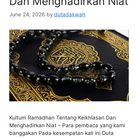
Dan Menghadirkan Niat
June 24, 2026
by
dutadakwah
Kultum Ramadhan Tentang Keikhlasan Dan
Menghadirkan Niat – Para pembaca yang kami
banggakan Pada kesempatan kali ini Duta