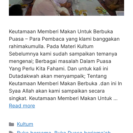
Keutamaan Memberi Makan Untuk Berbuka
Puasa – Para Pembaca yang klami banggakan
rahimakumulla. Pada Materi Kultum
Sebelumnya kami sudah sampaikan temanya
mengenai; Berbagai masalah Dalam Puasa
Yang Perlu Kita Fahami. Dan untuk kali ini
Dutadakwah akan menyampaik; Tentang
Keutamaan Memberi Makan Berbuka .dan ini In
Syaa Allah akan kami sampaikan secara
singkat. Keutamaan Memberi Makan Untuk …
Read more
Categories
Kultum
Tags