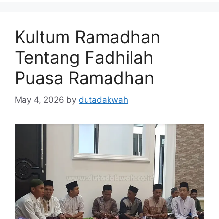
Kultum Ramadhan
Tentang Fadhilah
Puasa Ramadhan
May 4, 2026
by
dutadakwah