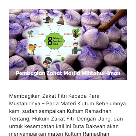
Membagikan Zakat Fitri Kepada Para
Mustahiqnya – Pada Materi Kultum Sebelumnya
kami sudah sampaikan Kultum Ramadhan
Tentang; Hukum Zakat Fitri Dengan Uang. dan
untuk kesempatan kali ini Duta Dakwah akan
menyampaikan materi Kultum Ramadhan