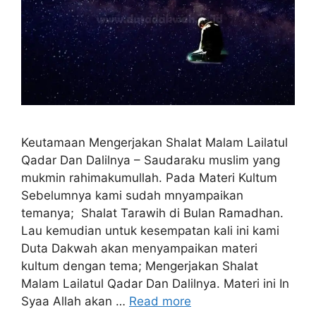
Keutamaan Mengerjakan Shalat Malam Lailatul
Qadar Dan Dalilnya – Saudaraku muslim yang
mukmin rahimakumullah. Pada Materi Kultum
Sebelumnya kami sudah mnyampaikan
temanya; Shalat Tarawih di Bulan Ramadhan.
Lau kemudian untuk kesempatan kali ini kami
Duta Dakwah akan menyampaikan materi
kultum dengan tema; Mengerjakan Shalat
Malam Lailatul Qadar Dan Dalilnya. Materi ini In
Syaa Allah akan …
Read more