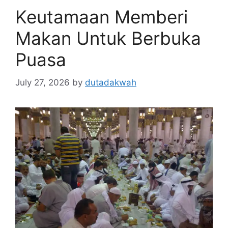
Keutamaan Memberi
Makan Untuk Berbuka
Puasa
July 27, 2026
by
dutadakwah