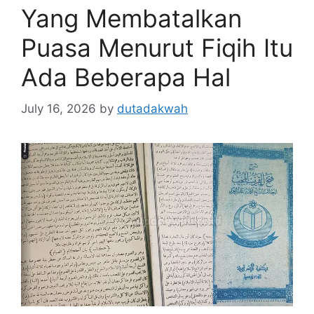
Yang Membatalkan
Puasa Menurut Fiqih Itu
Ada Beberapa Hal
July 16, 2026
by
dutadakwah