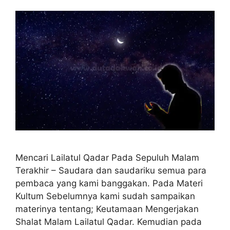
Mencari Lailatul Qadar Pada Sepuluh Malam
Terakhir – Saudara dan saudariku semua para
pembaca yang kami banggakan. Pada Materi
Kultum Sebelumnya kami sudah sampaikan
materinya tentang; Keutamaan Mengerjakan
Shalat Malam Lailatul Qadar. Kemudian pada