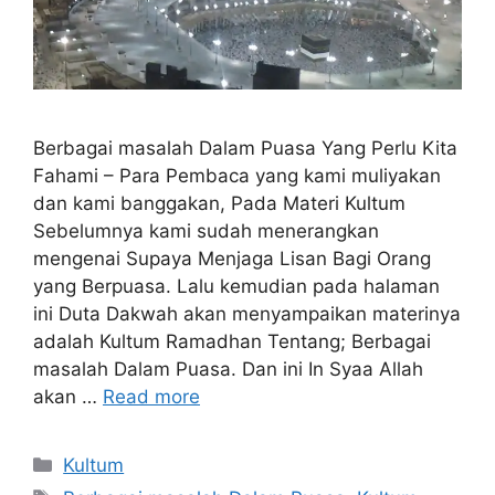
Berbagai masalah Dalam Puasa Yang Perlu Kita
Fahami – Para Pembaca yang kami muliyakan
dan kami banggakan, Pada Materi Kultum
Sebelumnya kami sudah menerangkan
mengenai Supaya Menjaga Lisan Bagi Orang
yang Berpuasa. Lalu kemudian pada halaman
ini Duta Dakwah akan menyampaikan materinya
adalah Kultum Ramadhan Tentang; Berbagai
masalah Dalam Puasa. Dan ini In Syaa Allah
akan …
Read more
Categories
Kultum
Tags