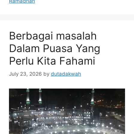
Ramadhan
Berbagai masalah
Dalam Puasa Yang
Perlu Kita Fahami
July 23, 2026
by
dutadakwah