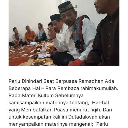
Perlu Dihindari Saat Berpuasa Ramadhan Ada
Beberapa Hal – Para Pembaca rahimakumullah.
Pada Materi Kultum Sebelumnya
kamisampaikan materinya tentang; Hal-hal
yang Membatalkan Puasa menurut fiqih. Dan
untuk kesempatan kali ini Dutadakwah akan
menyampaikan materinya mengenai; “Perlu