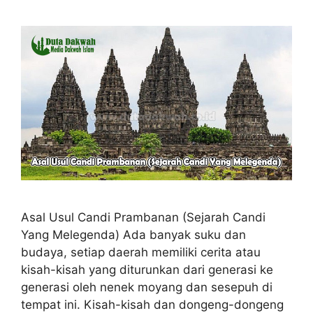
Asal Usul Candi Prambanan (Sejarah Candi
Yang Melegenda) Ada banyak suku dan
budaya, setiap daerah memiliki cerita atau
kisah-kisah yang diturunkan dari generasi ke
generasi oleh nenek moyang dan sesepuh di
tempat ini. Kisah-kisah dan dongeng-dongeng