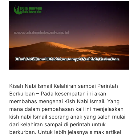
Kisah Nabi Ismail Kelahiran sampai Perintah
Berkurban – Pada kesempatan ini akan
membahas mengenai Kish Nabi Ismail. Yang
mana dalam pembahasan kali ini menjelaskan
kish nabi Ismail seorang anak yang saleh mulai
dari kelahiran sampai di perintah untuk
berkurban. Untuk lebih jelasnya simak artikel