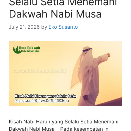
Selalu Setia Menemani
Dakwah Nabi Musa
July 21, 2026
by
Eko Susanto
Kisah Nabi Harun yang Selalu Setia Menemani
Dakwah Nabi Musa – Pada kesempatan ini