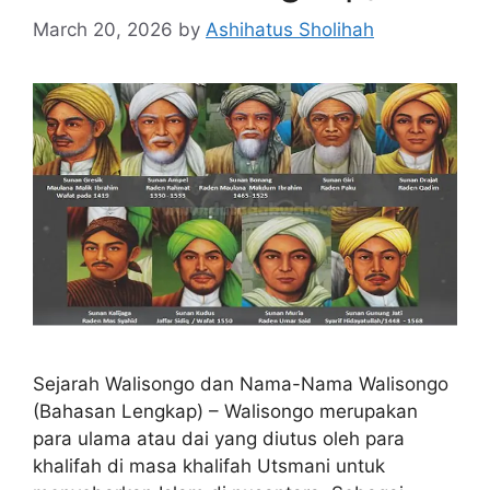
March 20, 2026
by
Ashihatus Sholihah
Sejarah Walisongo dan Nama-Nama Walisongo
(Bahasan Lengkap) – Walisongo merupakan
para ulama atau dai yang diutus oleh para
khalifah di masa khalifah Utsmani untuk