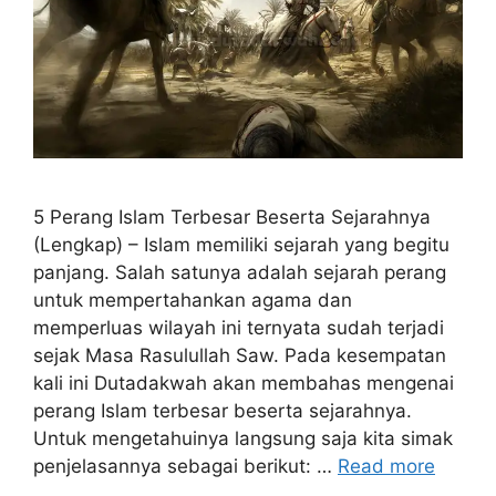
5 Perang Islam Terbesar Beserta Sejarahnya
(Lengkap) – Islam memiliki sejarah yang begitu
panjang. Salah satunya adalah sejarah perang
untuk mempertahankan agama dan
memperluas wilayah ini ternyata sudah terjadi
sejak Masa Rasulullah Saw. Pada kesempatan
kali ini Dutadakwah akan membahas mengenai
perang Islam terbesar beserta sejarahnya.
Untuk mengetahuinya langsung saja kita simak
penjelasannya sebagai berikut: …
Read more