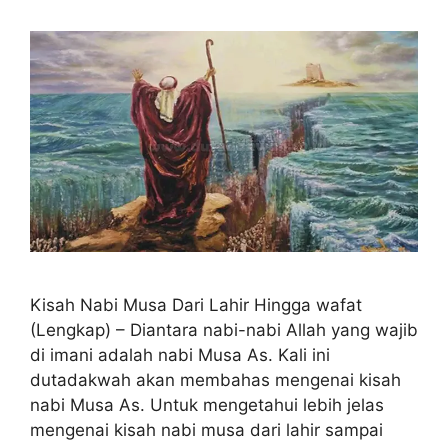
Kisah Nabi Musa Dari Lahir Hingga wafat
(Lengkap) – Diantara nabi-nabi Allah yang wajib
di imani adalah nabi Musa As. Kali ini
dutadakwah akan membahas mengenai kisah
nabi Musa As. Untuk mengetahui lebih jelas
mengenai kisah nabi musa dari lahir sampai