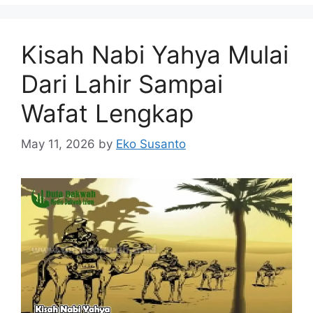
Kisah Nabi Yahya Mulai
Dari Lahir Sampai
Wafat Lengkap
May 11, 2026
by
Eko Susanto