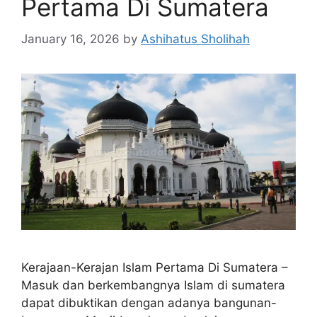
Pertama Di Sumatera
January 16, 2026
by
Ashihatus Sholihah
Kerajaan-Kerajan Islam Pertama Di Sumatera –
Masuk dan berkembangnya Islam di sumatera
dapat dibuktikan dengan adanya bangunan-