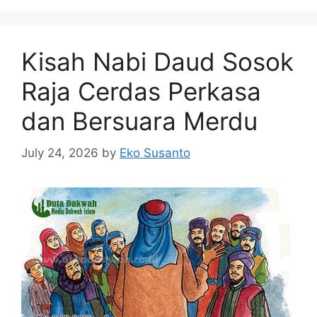
Kisah Nabi Daud Sosok
Raja Cerdas Perkasa
dan Bersuara Merdu
July 24, 2026
by
Eko Susanto