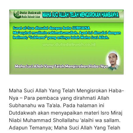
Maha Suci Allah Yang Telah Mengisrokan Haba-
Nya – Para pembaca yang dirahmati Allah
Subhanahu wa Ta’ala. Pada halaman ini
Dutdakwah akan menyapaikan materi Isro Miraj
Niabi Muhammad Shollallahu ‘alaihi wa sallam.
Adapun Temanya; Maha Suci Allah Yang Telah