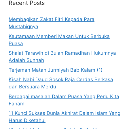
Recent Posts
Membagikan Zakat Fitri Kepada Para
Mustahiqnya
Keutamaan Memberi Makan Untuk Berbuka
Puasa
Shalat Tarawih di Bulan Ramadhan Hukumnya
Adalah Sunnah
Terjemah Matan Jurmiyah Bab Kalam (1)
Kisah Nabi Daud Sosok Raja Cerdas Perkasa
dan Bersuara Merdu
Berbagai masalah Dalam Puasa Yang Perlu Kita
Fahami
11 Kunci Sukses Dunia Akhirat Dalam Islam Yang
Harus Diketahui