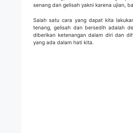
senang dan gelisah yakni karena ujian, b
Salah satu cara yang dapat kita lakukan
tenang, gelisah dan bersedih adalah
diberikan ketenangan dalam diri dan di
yang ada dalam hati kita.