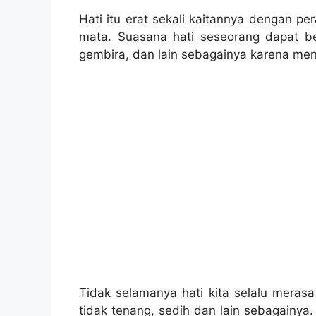
Hati itu erat sekali kaitannya dengan pe
mata. Suasana hati seseorang dapat b
gembira, dan lain sebagainya karena mend
Tidak selamanya hati kita selalu merasa
tidak tenang, sedih dan lain sebagainya