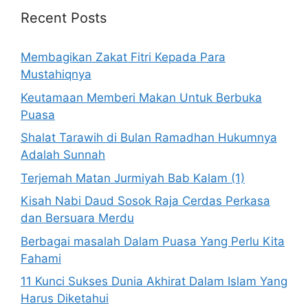
Recent Posts
Membagikan Zakat Fitri Kepada Para
Mustahiqnya
Keutamaan Memberi Makan Untuk Berbuka
Puasa
Shalat Tarawih di Bulan Ramadhan Hukumnya
Adalah Sunnah
Terjemah Matan Jurmiyah Bab Kalam (1)
Kisah Nabi Daud Sosok Raja Cerdas Perkasa
dan Bersuara Merdu
Berbagai masalah Dalam Puasa Yang Perlu Kita
Fahami
11 Kunci Sukses Dunia Akhirat Dalam Islam Yang
Harus Diketahui