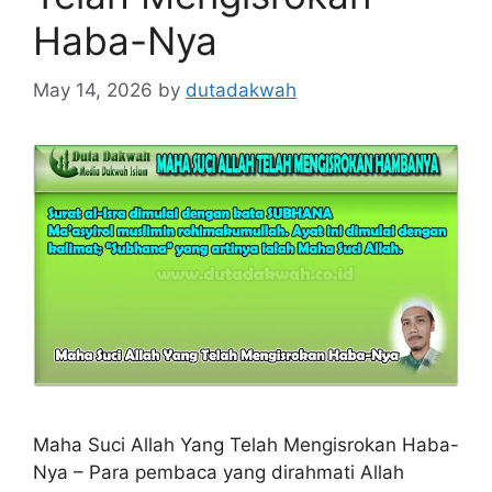
Haba-Nya
May 14, 2026
by
dutadakwah
Maha Suci Allah Yang Telah Mengisrokan Haba-
Nya – Para pembaca yang dirahmati Allah