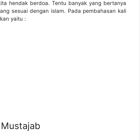
kita hendak berdoa. Tentu banyak yang bertanya
ang sesuai dengan islam. Pada pembahasan kali
kan yaitu :
 Mustajab