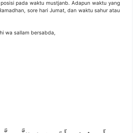
 posisi pada waktu mustjanb. Adapun waktu yang
, Ramadhan, sore hari Jumat, dan waktu sahur atau
ihi wa sallam bersabda,