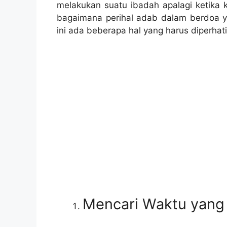
melakukan suatu ibadah apalagi ketika 
bagaimana perihal adab dalam berdoa y
ini ada beberapa hal yang harus diperhati
Mencari Waktu yang