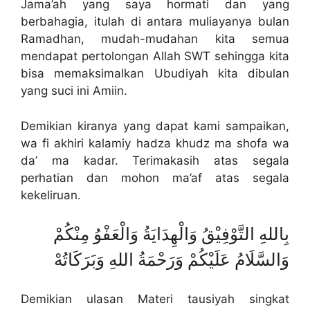
Jama’ah yang saya hormati dan yang
berbahagia, itulah di antara muliayanya bulan
Ramadhan, mudah-mudahan kita semua
mendapat pertolongan Allah SWT sehingga kita
bisa memaksimalkan Ubudiyah kita dibulan
yang suci ini Amiin.
Demikian kiranya yang dapat kami sampaikan,
wa fi akhiri kalamiy hadza khudz ma shofa wa
da’ ma kadar. Terimakasih atas segala
perhatian dan mohon ma’af atas segala
kekeliruan.
بِاللهِ التَّوْفِيْقُ وَالْهِدَايَةُ وَالْعَفْوُ مِنْكُمْ
وَالسَّلَامُ عَلَيْكُمْ وَرَحْمَةُ اللهِ وَبَرَكَاتُهْ
Demikian ulasan Materi tausiyah singkat