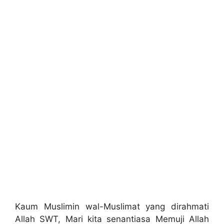
Kaum Muslimin wal-Muslimat yang dirahmati
Allah SWT, Mari kita senantiasa Memuji Allah