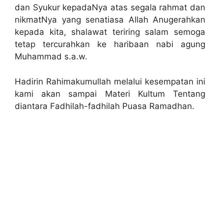
dan Syukur kepadaNya atas segala rahmat dan
nikmatNya yang senatiasa Allah Anugerahkan
kepada kita, shalawat teriring salam semoga
tetap tercurahkan ke haribaan nabi agung
Muhammad s.a.w.
Hadirin Rahimakumullah melalui kesempatan ini
kami akan sampai Materi Kultum Tentang
diantara Fadhilah-fadhilah Puasa Ramadhan.