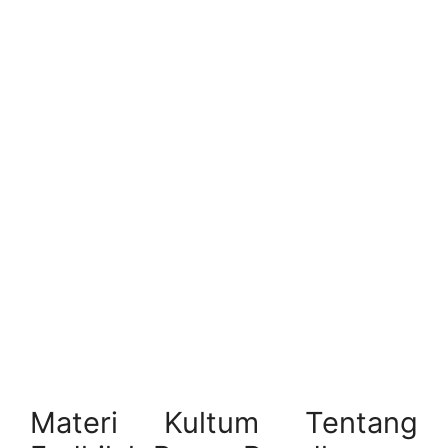
Materi Kultum Tentang