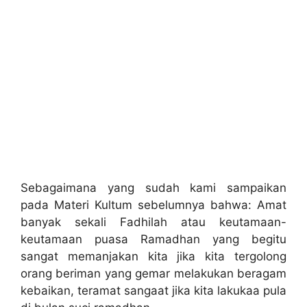
Sebagaimana yang sudah kami sampaikan
pada Materi Kultum sebelumnya bahwa: Amat
banyak sekali Fadhilah atau keutamaan-
keutamaan puasa Ramadhan yang begitu
sangat memanjakan kita jika kita tergolong
orang beriman yang gemar melakukan beragam
kebaikan, teramat sangaat jika kita lakukaa pula