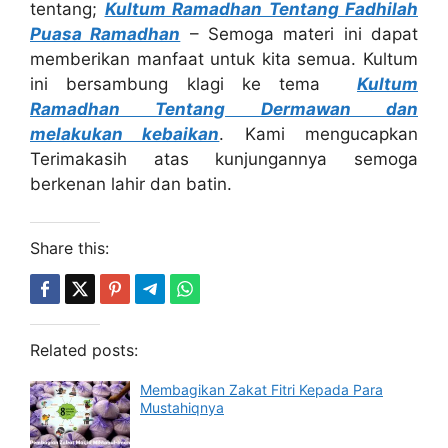
tentang;
Kultum Ramadhan Tentang Fadhilah
Puasa Ramadhan
– Semoga materi ini dapat
memberikan manfaat untuk kita semua. Kultum
ini bersambung klagi ke tema
Kultum
Ramadhan Tentang Dermawan dan
melakukan kebaikan
. Kami mengucapkan
Terimakasih atas kunjungannya semoga
berkenan lahir dan batin.
Share this:
Related posts:
Membagikan Zakat Fitri Kepada Para
Mustahiqnya