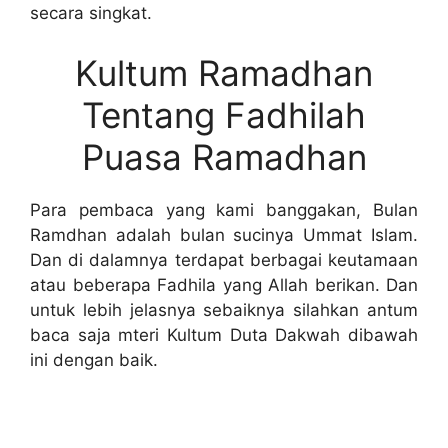
secara singkat.
Kultum Ramadhan
Tentang Fadhilah
Puasa Ramadhan
Para pembaca yang kami banggakan, Bulan
Ramdhan adalah bulan sucinya Ummat Islam.
Dan di dalamnya terdapat berbagai keutamaan
atau beberapa Fadhila yang Allah berikan. Dan
untuk lebih jelasnya sebaiknya silahkan antum
baca saja mteri Kultum Duta Dakwah dibawah
ini dengan baik.