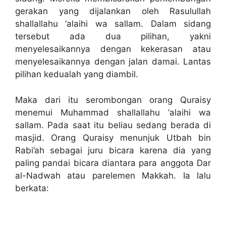
gerakan yang dijalankan oleh Rasulullah
shallallahu ‘alaihi wa sallam. Dalam sidang
tersebut ada dua pilihan, yakni
menyelesaikannya dengan kekerasan atau
menyelesaikannya dengan jalan damai. Lantas
pilihan kedualah yang diambil.
Maka dari itu serombongan orang Quraisy
menemui Muhammad shallallahu ‘alaihi wa
sallam. Pada saat itu beliau sedang berada di
masjid. Orang Quraisy menunjuk Utbah bin
Rabi’ah sebagai juru bicara karena dia yang
paling pandai bicara diantara para anggota Dar
al-Nadwah atau parelemen Makkah. Ia lalu
berkata: