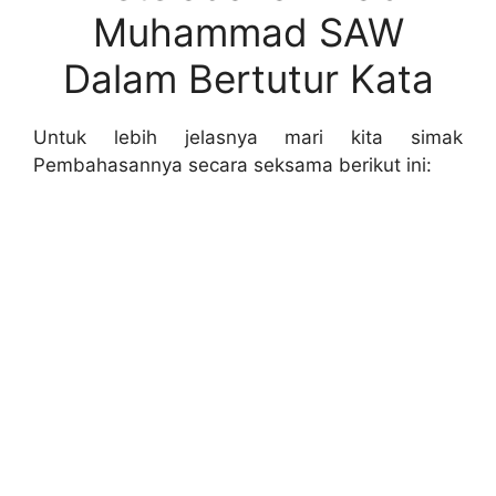
Muhammad SAW
Dalam Bertutur Kata
Untuk lebih jelasnya mari kita simak
Pembahasannya secara seksama berikut ini: