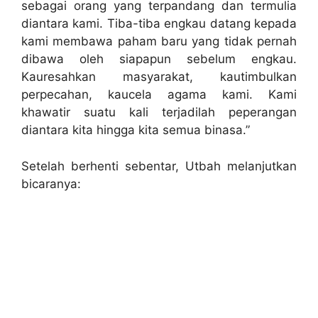
sebagai orang yang terpandang dan termulia
diantara kami. Tiba-tiba engkau datang kepada
kami membawa paham baru yang tidak pernah
dibawa oleh siapapun sebelum engkau.
Kauresahkan masyarakat, kautimbulkan
perpecahan, kaucela agama kami. Kami
khawatir suatu kali terjadilah peperangan
diantara kita hingga kita semua binasa.”
Setelah berhenti sebentar, Utbah melanjutkan
bicaranya: