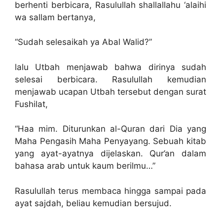
berhenti berbicara, Rasulullah shallallahu ‘alaihi
wa sallam bertanya,
“Sudah selesaikah ya Abal Walid?”
lalu Utbah menjawab bahwa dirinya sudah
selesai berbicara. Rasulullah kemudian
menjawab ucapan Utbah tersebut dengan surat
Fushilat,
“Haa mim. Diturunkan al-Quran dari Dia yang
Maha Pengasih Maha Penyayang. Sebuah kitab
yang ayat-ayatnya dijelaskan. Qur’an dalam
bahasa arab untuk kaum berilmu…”
Rasulullah terus membaca hingga sampai pada
ayat sajdah, beliau kemudian bersujud.