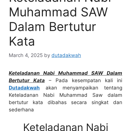
Muhammad SAW
Dalam Bertutur
Kata
March 4, 2025
by
dutadakwah
Keteladanan Nabi Muhammad SAW Dalam
Bertutur Kata
– Pada kesempatan kali ini
Dutadakwah
akan menyampaikan tentang
Keteladanan Nabi Muhammad Saw dalam
bertutur kata dibahas secara singkat dan
sederhana
Keteladanan Nabi