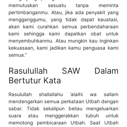
memutuskan sesuatu tanpa meminta
pertimbanganmu. Atau, jika ada penyakit yang
mengganggumu, yang tidak dapat kauatasi,
akan kami curahkan semua perbendaharaan
kami sehingga kami dapatkan obat untuk
menyembuhkanmu. Atau mungkin kau inginkan
kekuasaan, kami jadikan kamu penguasa kami
semua.”
Rasulullah SAW Dalam
Bertutur Kata
Rasulullah shallallahu ‘alaihi wa sallam
mendengarkan semua perkataan Utbah dengan
sabar. Tidak sekalipun beliau mengeluarkan
suara atau menggerakkan tubuh untuk
memotong pembicaraan Utbah. Saat Utbah