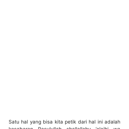
Satu hal yang bisa kita petik dari hal ini adalah