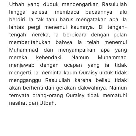
Utbah yang duduk mendengarkan Rasulullah
hingga selesai membaca bacaannya lalu
berdiri. Ia tak tahu harus mengatakan apa. Ia
lantas pergi menemui kaumnya. Di tengah-
tengah mereka, ia berbicara dengan pelan
memberitahukan bahwa ia telah menemui
Muhammad dan menyampaikan apa yang
mereka kehendaki. Namun Muhammad
menjawab dengan ucapan yang ia tidak
mengerti. Ia meminta kaum Quraisy untuk tidak
mengganggu Rasulullah karena beliau tidak
akan berhenti dari gerakan dakwahnya. Namun
ternyata orang-orang Quraisy tidak mematuhi
nasihat dari Utbah.