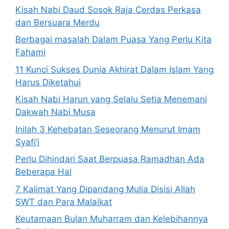
Kisah Nabi Daud Sosok Raja Cerdas Perkasa
dan Bersuara Merdu
Berbagai masalah Dalam Puasa Yang Perlu Kita
Fahami
11 Kunci Sukses Dunia Akhirat Dalam Islam Yang
Harus Diketahui
Kisah Nabi Harun yang Selalu Setia Menemani
Dakwah Nabi Musa
Inilah 3 Kehebatan Seseorang Menurut Imam
Syafi’i
Perlu Dihindari Saat Berpuasa Ramadhan Ada
Beberapa Hal
7 Kalimat Yang Dipandang Mulia Disisi Allah
SWT dan Para Malaikat
Keutamaan Bulan Muharram dan Kelebihannya