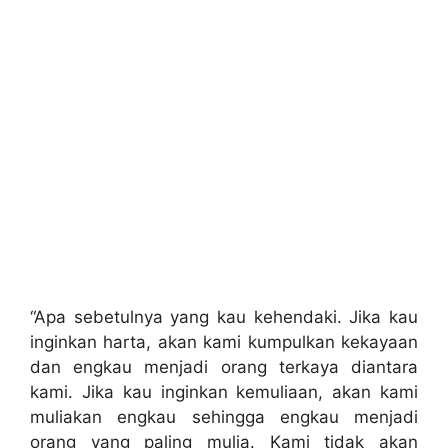
“Apa sebetulnya yang kau kehendaki. Jika kau
inginkan harta, akan kami kumpulkan kekayaan
dan engkau menjadi orang terkaya diantara
kami. Jika kau inginkan kemuliaan, akan kami
muliakan engkau sehingga engkau menjadi
orang yang paling mulia. Kami tidak akan