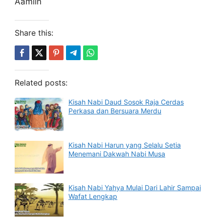
Aamiin
Share this:
Related posts:
Kisah Nabi Daud Sosok Raja Cerdas
Perkasa dan Bersuara Merdu
Kisah Nabi Harun yang Selalu Setia
Menemani Dakwah Nabi Musa
Kisah Nabi Yahya Mulai Dari Lahir Sampai
Wafat Lengkap