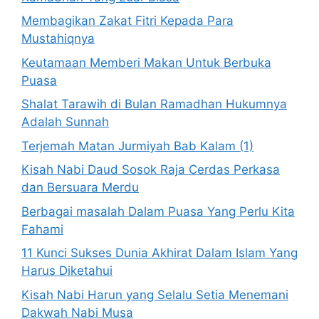
Membagikan Zakat Fitri Kepada Para
Mustahiqnya
Keutamaan Memberi Makan Untuk Berbuka
Puasa
Shalat Tarawih di Bulan Ramadhan Hukumnya
Adalah Sunnah
Terjemah Matan Jurmiyah Bab Kalam (1)
Kisah Nabi Daud Sosok Raja Cerdas Perkasa
dan Bersuara Merdu
Berbagai masalah Dalam Puasa Yang Perlu Kita
Fahami
11 Kunci Sukses Dunia Akhirat Dalam Islam Yang
Harus Diketahui
Kisah Nabi Harun yang Selalu Setia Menemani
Dakwah Nabi Musa