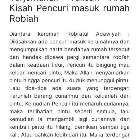
Kisah Pencuri masuk rumah
Robiah
Diantara karomah Robi’atul Adawiyah :
Dikisahkan ada pencuri masuk kerumahnya dan
mengumpulkan harta bendanya rumah tersebut
dan hendak dibawa pergi sementara robi’ah
dalam keadaan tidur, Pencuri itu bingung mau
keluar mencari pintu, Maka Allah menyamarkan
pintu hingga pencuri itu duduk menunggui pintu.
Lalu tiba-tiba ada suara yang terdengar:
Taruhlah barang curianmu dan keluarlah dari
pintu. Kemudian Pencuri itu menaruh curiannya,
maka terlihatlah pintu seperti semula, lalu
kemudian ia mengambil lagi curiannya dan
kembali pintu itu hilang, demikian sampai tiga
kali. Atau bahkan lebih dari itu. Maka terdengar