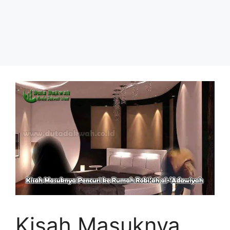
Kisah Masuknya