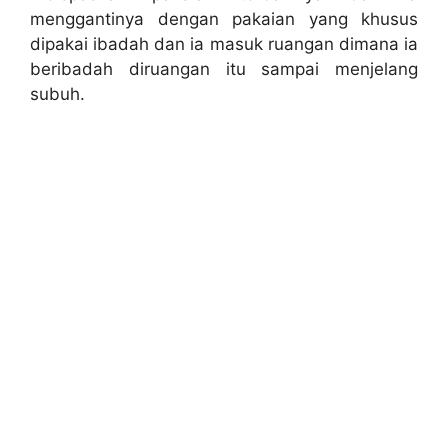
menggantinya dengan pakaian yang khusus
dipakai ibadah dan ia masuk ruangan dimana ia
beribadah diruangan itu sampai menjelang
subuh.