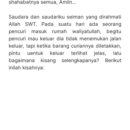
shahabatnya semua, Amiin…
Saudara dan saudariku seiman yang dirahmati
Allah SWT. Pada suatu hari ada seorang
pencuri masuk rumah waliyatullah, begitu
pencuri mau keluar dia tidak menemukan jalan
keluar, tapi ketika barang curiannya diletakkan,
pintu uentuk keluar terlihat jelas, lalu
bagaimana kisang selengkapanya? Berikut
inilah kisahnya: