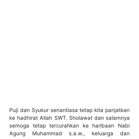
Puji dan Syukur senantiasa tetap kita panjatkan
ke hadhirat Allah SWT. Sholawat dan salamnya
semoga tetap tercurahkan ke haribaan Nabi
Agung Muhammad s.a.w., keluarga dan