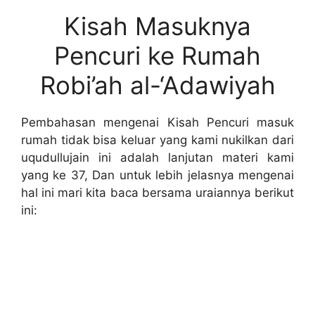
Kisah Masuknya
Pencuri ke Rumah
Robi’ah al-‘Adawiyah
Pembahasan mengenai Kisah Pencuri masuk
rumah tidak bisa keluar yang kami nukilkan dari
uqudullujain ini adalah lanjutan materi kami
yang ke 37, Dan untuk lebih jelasnya mengenai
hal ini mari kita baca bersama uraiannya berikut
ini: