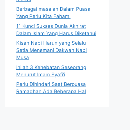
Berbagai masalah Dalam Puasa
Yang Perlu Kita Fahami
11 Kunci Sukses Dunia Akhirat
Dalam Islam Yang Harus Diketahui
Kisah Nabi Harun yang Selalu
Setia Menemani Dakwah Nabi
Musa
Inilah 3 Kehebatan Seseorang
Menurut Imam Syafi’i
Perlu Dihindari Saat Berpuasa
Ramadhan Ada Beberapa Hal