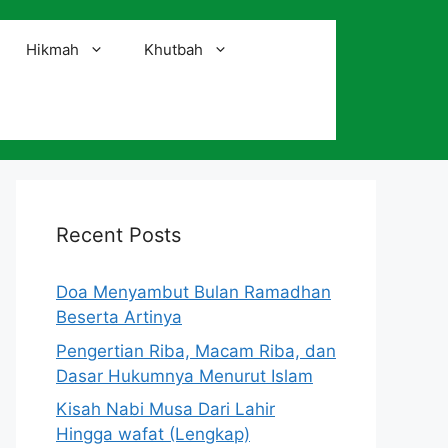
Hikmah
Khutbah
i
Recent Posts
Doa Menyambut Bulan Ramadhan
Beserta Artinya
Pengertian Riba, Macam Riba, dan
Dasar Hukumnya Menurut Islam
Kisah Nabi Musa Dari Lahir
Hingga wafat (Lengkap)