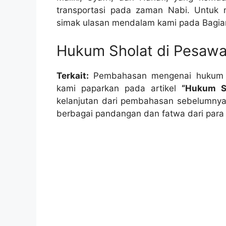
transportasi pada zaman Nabi. Untuk 
simak ulasan mendalam kami pada Bagian 
Hukum Sholat di Pesawa
Terkait:
Pembahasan mengenai hukum sh
kami paparkan pada artikel
“Hukum Sh
kelanjutan dari pembahasan sebelumnya,
berbagai pandangan dan fatwa dari para a