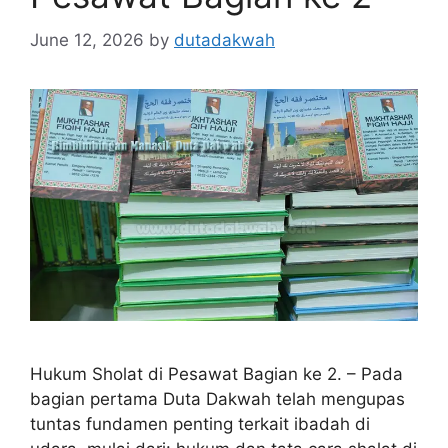
June 12, 2026
by
dutadakwah
Hukum Sholat di Pesawat Bagian ke 2. – Pada
bagian pertama Duta Dakwah telah mengupas
tuntas fundamen penting terkait ibadah di