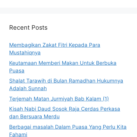
Recent Posts
Membagikan Zakat Fitri Kepada Para
Mustahiqnya
Keutamaan Memberi Makan Untuk Berbuka
Puasa
Shalat Tarawih di Bulan Ramadhan Hukumnya
Adalah Sunnah
Terjemah Matan Jurmiyah Bab Kalam (1)
Kisah Nabi Daud Sosok Raja Cerdas Perkasa
dan Bersuara Merdu
Berbagai masalah Dalam Puasa Yang Perlu Kita
Fahami