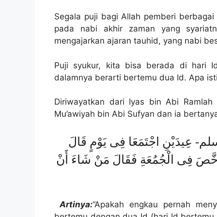
Segala puji bagi Allah pemberi berbaga
pada nabi akhir zaman yang syariat
mengajarkan ajaran tauhid, yang nabi bes
Puji syukur, kita bisa berada di hari
dalamnya berarti bertemu dua Id. Apa i
Diriwayatkan dari Iyas bin Abi Ramlah
Mu’awiyah bin Abi Sufyan dan ia bertany
 عِيدَيْنِ اجْتَمَعَا فِى يَوْمٍ قَالَ
رَخَّصَ فِى الْجُمُعَةِ فَقَالَ مَنْ شَاءَ أَنْ
Artinya:
“Apakah engkau pernah menyak
bertemu dengan dua Id (hari Id bertemu 