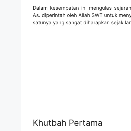
Dalam kesempatan ini mengulas sejarah
As. diperintah oleh Allah SWT untuk meny
satunya yang sangat diharapkan sejak lam
Khutbah Pertama