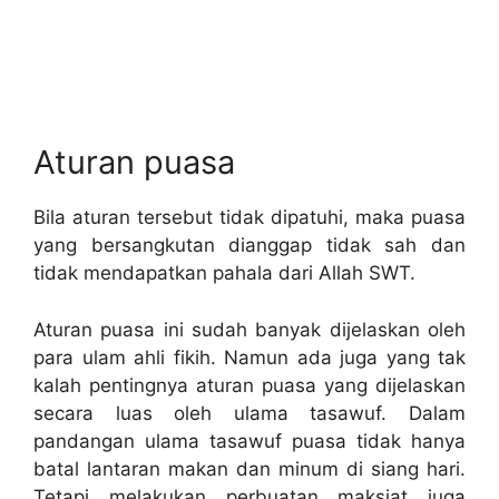
Aturan puasa
Bila aturan tersebut tidak dipatuhi, maka puasa
yang bersangkutan dianggap tidak sah dan
tidak mendapatkan pahala dari Allah SWT.
Aturan puasa ini sudah banyak dijelaskan oleh
para ulam ahli fikih. Namun ada juga yang tak
kalah pentingnya aturan puasa yang dijelaskan
secara luas oleh ulama tasawuf. Dalam
pandangan ulama tasawuf puasa tidak hanya
batal lantaran makan dan minum di siang hari.
Tetapi melakukan perbuatan maksiat juga