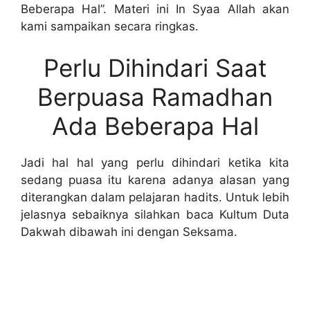
Beberapa Hal”. Materi ini In Syaa Allah akan
kami sampaikan secara ringkas.
Perlu Dihindari Saat
Berpuasa Ramadhan
Ada Beberapa Hal
Jadi hal hal yang perlu dihindari ketika kita
sedang puasa itu karena adanya alasan yang
diterangkan dalam pelajaran hadits. Untuk lebih
jelasnya sebaiknya silahkan baca Kultum Duta
Dakwah dibawah ini dengan Seksama.