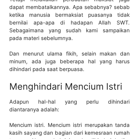
dapat membatalkannya. Apa sebabnya? sebab
ketika manusia bermaksiat puasanya tidak
bernilai apa-apa di hadapan Allah SWT.
Sebagaimana yang sudah kami sampaikan
pada materi sebelumnya.
Dan menurut ulama fikih, selain makan dan
minum, ada juga beberapa hal yang harus
dihindari pada saat berpuasa.
Menghindari Mencium Istri
Adapun hal-hal yang perlu dihindari
diantaranya adalah:
Mencium istri. Mencium istri merupakan tanda
kasih sayang dan bagian dari kemesraan rumah