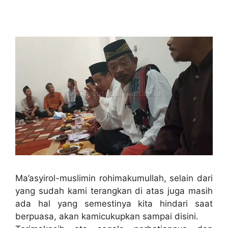
Ma’asyirol-muslimin rohimakumullah, selain dari
yang sudah kami terangkan di atas juga masih
ada hal yang semestinya kita hindari saat
berpuasa, akan kamicukupkan sampai disini.