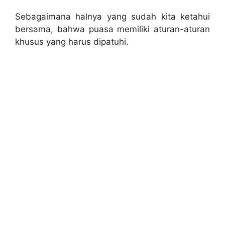
Sebagaimana halnya yang sudah kita ketahui
bersama, bahwa puasa memiliki aturan-aturan
khusus yang harus dipatuhi.