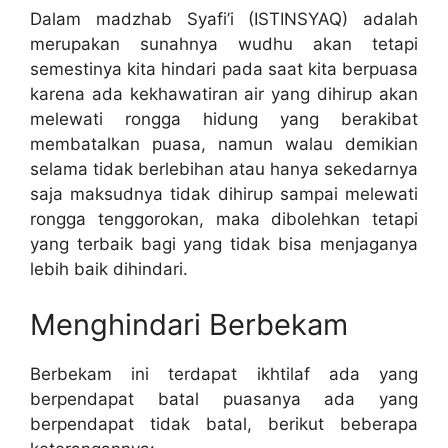
Dalam madzhab Syafi’i (ISTINSYAQ) adalah
merupakan sunahnya wudhu akan tetapi
semestinya kita hindari pada saat kita berpuasa
karena ada kekhawatiran air yang dihirup akan
melewati rongga hidung yang berakibat
membatalkan puasa, namun walau demikian
selama tidak berlebihan atau hanya sekedarnya
saja maksudnya tidak dihirup sampai melewati
rongga tenggorokan, maka dibolehkan tetapi
yang terbaik bagi yang tidak bisa menjaganya
lebih baik dihindari.
Menghindari Berbekam
Berbekam ini terdapat ikhtilaf ada yang
berpendapat batal puasanya ada yang
berpendapat tidak batal, berikut beberapa