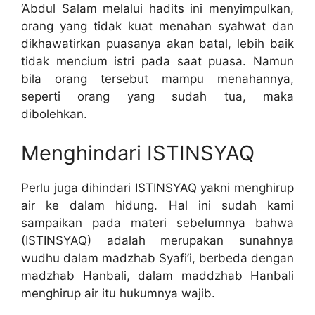
‘Abdul Salam melalui hadits ini menyimpulkan,
orang yang tidak kuat menahan syahwat dan
dikhawatirkan puasanya akan batal, lebih baik
tidak mencium istri pada saat puasa. Namun
bila orang tersebut mampu menahannya,
seperti orang yang sudah tua, maka
dibolehkan.
Menghindari ISTINSYAQ
Perlu juga dihindari ISTINSYAQ yakni menghirup
air ke dalam hidung. Hal ini sudah kami
sampaikan pada materi sebelumnya bahwa
(ISTINSYAQ) adalah merupakan sunahnya
wudhu dalam madzhab Syafi’i, berbeda dengan
madzhab Hanbali, dalam maddzhab Hanbali
menghirup air itu hukumnya wajib.