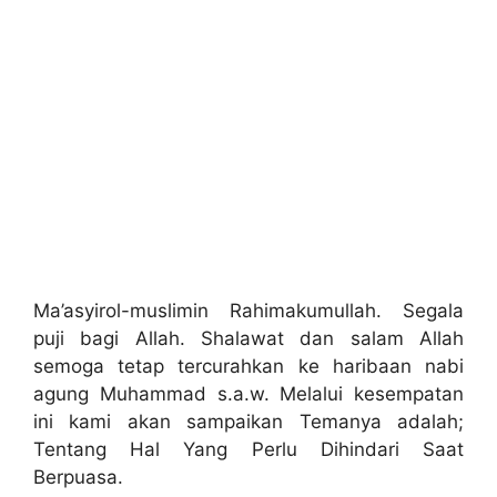
Ma’asyirol-muslimin Rahimakumullah. Segala
puji bagi Allah. Shalawat dan salam Allah
semoga tetap tercurahkan ke haribaan nabi
agung Muhammad s.a.w. Melalui kesempatan
ini kami akan sampaikan Temanya adalah;
Tentang Hal Yang Perlu Dihindari Saat
Berpuasa.