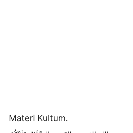
Materi Kultum.