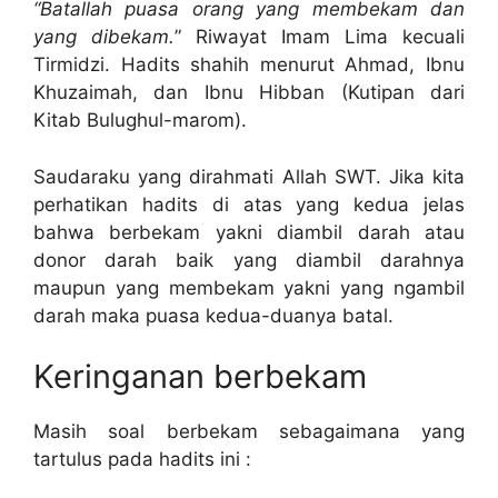
“Batallah puasa orang yang membekam dan
yang dibekam.
” Riwayat Imam Lima kecuali
Tirmidzi. Hadits shahih menurut Ahmad, Ibnu
Khuzaimah, dan Ibnu Hibban (Kutipan dari
Kitab Bulughul-marom).
Saudaraku yang dirahmati Allah SWT. Jika kita
perhatikan hadits di atas yang kedua jelas
bahwa berbekam yakni diambil darah atau
donor darah baik yang diambil darahnya
maupun yang membekam yakni yang ngambil
darah maka puasa kedua-duanya batal.
Keringanan berbekam
Masih soal berbekam sebagaimana yang
tartulus pada hadits ini :