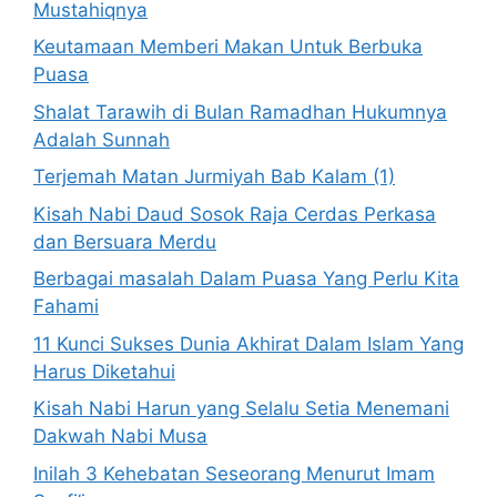
Mustahiqnya
Keutamaan Memberi Makan Untuk Berbuka
Puasa
Shalat Tarawih di Bulan Ramadhan Hukumnya
Adalah Sunnah
Terjemah Matan Jurmiyah Bab Kalam (1)
Kisah Nabi Daud Sosok Raja Cerdas Perkasa
dan Bersuara Merdu
Berbagai masalah Dalam Puasa Yang Perlu Kita
Fahami
11 Kunci Sukses Dunia Akhirat Dalam Islam Yang
Harus Diketahui
Kisah Nabi Harun yang Selalu Setia Menemani
Dakwah Nabi Musa
Inilah 3 Kehebatan Seseorang Menurut Imam