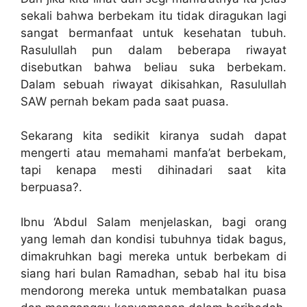
sekali bahwa berbekam itu tidak diragukan lagi
sangat bermanfaat untuk kesehatan tubuh.
Rasulullah pun dalam beberapa riwayat
disebutkan bahwa beliau suka berbekam.
Dalam sebuah riwayat dikisahkan, Rasulullah
SAW pernah bekam pada saat puasa.
Sekarang kita sedikit kiranya sudah dapat
mengerti atau memahami manfa’at berbekam,
tapi kenapa mesti dihinadari saat kita
berpuasa?.
Ibnu ‘Abdul Salam menjelaskan, bagi orang
yang lemah dan kondisi tubuhnya tidak bagus,
dimakruhkan bagi mereka untuk berbekam di
siang hari bulan Ramadhan, sebab hal itu bisa
mendorong mereka untuk membatalkan puasa