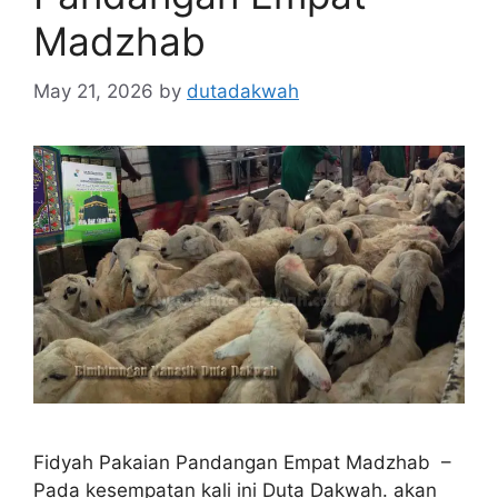
Madzhab
May 21, 2026
by
dutadakwah
Fidyah Pakaian Pandangan Empat Madzhab –
Pada kesempatan kali ini Duta Dakwah. akan