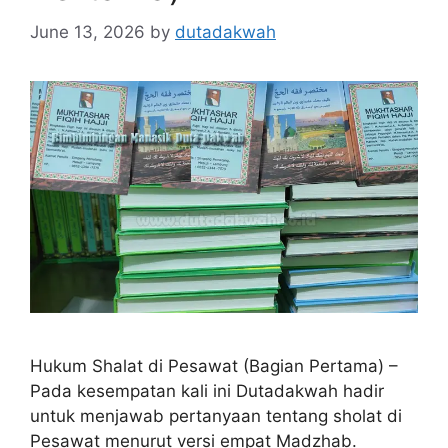
June 13, 2026
by
dutadakwah
Hukum Shalat di Pesawat (Bagian Pertama) –
Pada kesempatan kali ini Dutadakwah hadir
untuk menjawab pertanyaan tentang sholat di
Pesawat menurut versi empat Madzhab.