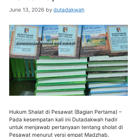
June 13, 2026
by
dutadakwah
Hukum Shalat di Pesawat (Bagian Pertama) –
Pada kesempatan kali ini Dutadakwah hadir
untuk menjawab pertanyaan tentang sholat di
Pesawat menurut versi empat Madzhab.