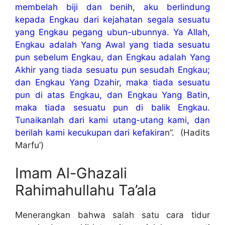
membelah biji dan benih, aku berlindung
kepada Engkau dari kejahatan segala sesuatu
yang Engkau pegang ubun-ubunnya. Ya Allah,
Engkau adalah Yang Awal yang tiada sesuatu
pun sebelum Engkau, dan Engkau adalah Yang
Akhir yang tiada sesuatu pun sesudah Engkau;
dan Engkau Yang Dzahir, maka tiada sesuatu
pun di atas Engkau, dan Engkau Yang Batin,
maka tiada sesuatu pun di balik Engkau.
Tunaikanlah dari kami utang-utang kami, dan
berilah kami kecukupan dari kefakira
n”. (Hadits
Marfu’)
Imam Al-Ghazali
Rahimahullahu Ta’ala
Menerangkan bahwa salah satu cara tidur