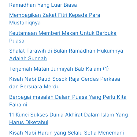
Ramadhan Yang Luar Biasa
Membagikan Zakat Fitri Kepada Para
Mustahiqnya
Keutamaan Memberi Makan Untuk Berbuka
Puasa
Shalat Tarawih di Bulan Ramadhan Hukumnya
Adalah Sunnah
Terjemah Matan Jurmiyah Bab Kalam (1)
Kisah Nabi Daud Sosok Raja Cerdas Perkasa
dan Bersuara Merdu
Berbagai masalah Dalam Puasa Yang Perlu Kita
Fahami
11 Kunci Sukses Dunia Akhirat Dalam Islam Yang
Harus Diketahui
Kisah Nabi Harun yang Selalu Setia Menemani