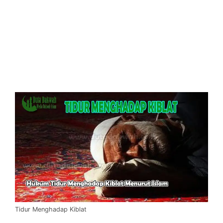
Tidur Menghadap Kiblat