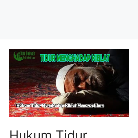
Hukum Tidur