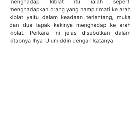
menghadap kiblat itu ialah seperti
menghadapkan orang yang hampir mati ke arah
kiblat yaitu dalam keadaan terlentang, muka
dan dua tapak kakinya menghadap ke arah
kiblat. Perkara ini jelas disebutkan dalam
kitabnya Ihya ‘Ulumiddin dengan katanya: