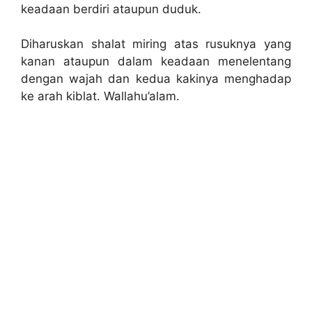
keadaan berdiri ataupun duduk.
Diharuskan shalat miring atas rusuknya yang
kanan ataupun dalam keadaan menelentang
dengan wajah dan kedua kakinya menghadap
ke arah kiblat. Wallahu’alam.