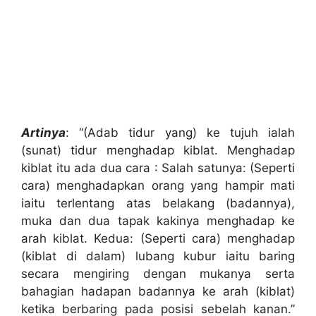
Artinya
: “(Adab tidur yang) ke tujuh ialah
(sunat) tidur menghadap kiblat. Menghadap
kiblat itu ada dua cara : Salah satunya: (Seperti
cara) menghadapkan orang yang hampir mati
iaitu terlentang atas belakang (badannya),
muka dan dua tapak kakinya menghadap ke
arah kiblat. Kedua: (Seperti cara) menghadap
(kiblat di dalam) lubang kubur iaitu baring
secara mengiring dengan mukanya serta
bahagian hadapan badannya ke arah (kiblat)
ketika berbaring pada posisi sebelah kanan.”