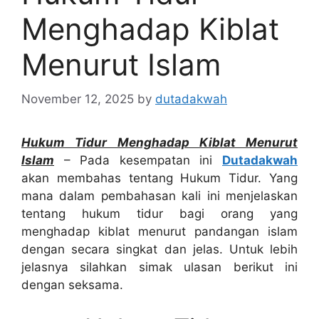
Menghadap Kiblat
Menurut Islam
November 12, 2025
by
dutadakwah
Hukum Tidur Menghadap Kiblat Menurut
Islam
– Pada kesempatan ini
Dutadakwah
akan membahas tentang Hukum Tidur. Yang
mana dalam pembahasan kali ini menjelaskan
tentang hukum tidur bagi orang yang
menghadap kiblat menurut pandangan islam
dengan secara singkat dan jelas. Untuk lebih
jelasnya silahkan simak ulasan berikut ini
dengan seksama.