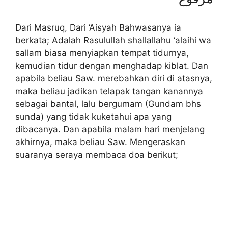
Dari Masruq, Dari ‘Aisyah Bahwasanya ia
berkata; Adalah Rasulullah shallallahu ‘alaihi wa
sallam biasa menyiapkan tempat tidurnya,
kemudian tidur dengan menghadap kiblat. Dan
apabila beliau Saw. merebahkan diri di atasnya,
maka beliau jadikan telapak tangan kanannya
sebagai bantal, lalu bergumam (Gundam bhs
sunda) yang tidak kuketahui apa yang
dibacanya. Dan apabila malam hari menjelang
akhirnya, maka beliau Saw. Mengeraskan
suaranya seraya membaca doa berikut;