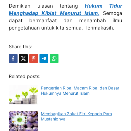
Demikian ulasan tentang
Hukum Tidur
Menghadap Kiblat Menurut Islam
.
Semoga
dapat bermanfaat dan menambah ilmu
pengetahuan untuk kita semua. Terimakasih.
Share this:
Related posts:
Pengertian Riba, Macam Riba, dan Dasar
Hukumnya Menurut Islam
Membagikan Zakat Fitri Kepada Para
Mustahiqnya