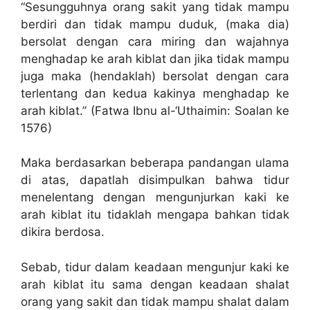
“Sesungguhnya orang sakit yang tidak mampu
berdiri dan tidak mampu duduk, (maka dia)
bersolat dengan cara miring dan wajahnya
menghadap ke arah kiblat dan jika tidak mampu
juga maka (hendaklah) bersolat dengan cara
terlentang dan kedua kakinya menghadap ke
arah kiblat.” (Fatwa Ibnu al-‘Uthaimin: Soalan ke
1576)
Maka berdasarkan beberapa pandangan ulama
di atas, dapatlah disimpulkan bahwa tidur
menelentang dengan mengunjurkan kaki ke
arah kiblat itu tidaklah mengapa bahkan tidak
dikira berdosa.
Sebab, tidur dalam keadaan mengunjur kaki ke
arah kiblat itu sama dengan keadaan shalat
orang yang sakit dan tidak mampu shalat dalam