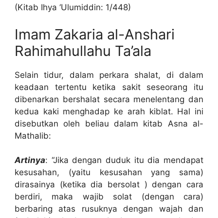
(Kitab Ihya ‘Ulumiddin: 1/448)
Imam Zakaria al-Anshari
Rahimahullahu Ta’ala
Selain tidur, dalam perkara shalat, di dalam
keadaan tertentu ketika sakit seseorang itu
dibenarkan bershalat secara menelentang dan
kedua kaki menghadap ke arah kiblat. Hal ini
disebutkan oleh beliau dalam kitab Asna al-
Mathalib:
Artinya
: “Jika dengan duduk itu dia mendapat
kesusahan, (yaitu kesusahan yang sama)
dirasainya (ketika dia bersolat ) dengan cara
berdiri, maka wajib solat (dengan cara)
berbaring atas rusuknya dengan wajah dan