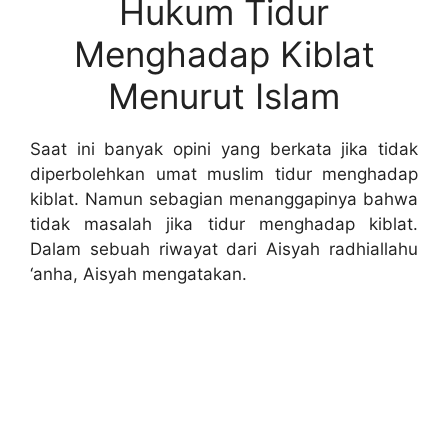
Hukum Tidur
Menghadap Kiblat
Menurut Islam
Saat ini banyak opini yang berkata jika tidak
diperbolehkan umat muslim tidur menghadap
kiblat. Namun sebagian menanggapinya bahwa
tidak masalah jika tidur menghadap kiblat.
Dalam sebuah riwayat dari Aisyah radhiallahu
‘anha, Aisyah mengatakan.