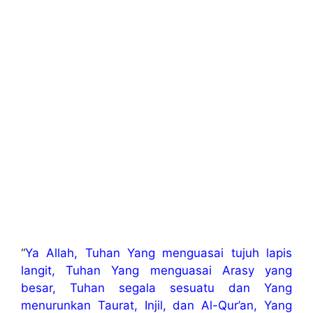
“
Ya Allah, Tuhan Yang menguasai tujuh lapis
langit, Tuhan Yang menguasai Arasy yang
besar, Tuhan segala sesuatu dan Yang
menurunkan Taurat, Injil, dan Al-Qur’an, Yang