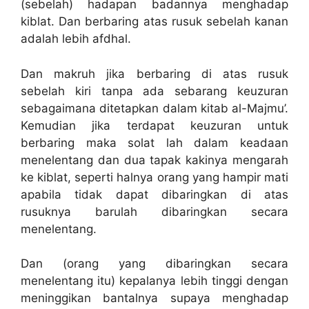
(sebelah) hadapan badannya menghadap
kiblat. Dan berbaring atas rusuk sebelah kanan
adalah lebih afdhal.
Dan makruh jika berbaring di atas rusuk
sebelah kiri tanpa ada sebarang keuzuran
sebagaimana ditetapkan dalam kitab al-Majmu’.
Kemudian jika terdapat keuzuran untuk
berbaring maka solat lah dalam keadaan
menelentang dan dua tapak kakinya mengarah
ke kiblat, seperti halnya orang yang hampir mati
apabila tidak dapat dibaringkan di atas
rusuknya barulah dibaringkan secara
menelentang.
Dan (orang yang dibaringkan secara
menelentang itu) kepalanya lebih tinggi dengan
meninggikan bantalnya supaya menghadap