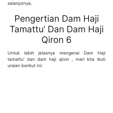
selanjutnya.
Pengertian Dam Haji
Tamattu’ Dan Dam Haji
Qiron 6
Untuk lebih jelasnya mengenai Dam Haji
tamattu’ dan dam haji qiron , mari kita ikuti
uraian berikut ini: