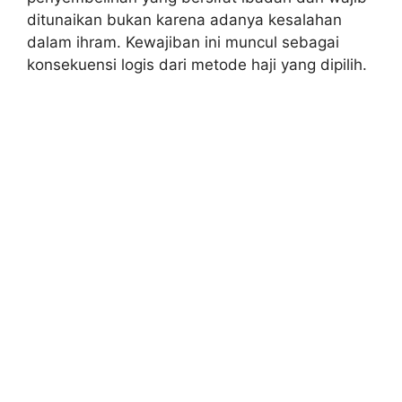
ditunaikan bukan karena adanya kesalahan
dalam ihram. Kewajiban ini muncul sebagai
konsekuensi logis dari metode haji yang dipilih.