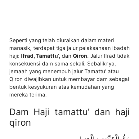
Seperti yang telah diuraikan dalam materi
manasik, terdapat tiga jalur pelaksanaan ibadah
haji:
Ifrad, Tamattu’,
dan
Qiron
. Jalur Ifrad tidak
konsekuensi dam sama sekali. Sebaliknya,
jemaah yang menempuh jalur Tamattu’ atau
Qiron diwajibkan untuk membayar dam sebagai
bentuk kesyukuran atas kemudahan yang
mereka terima.
Dam Haji tamattu’ dan haji
qiron