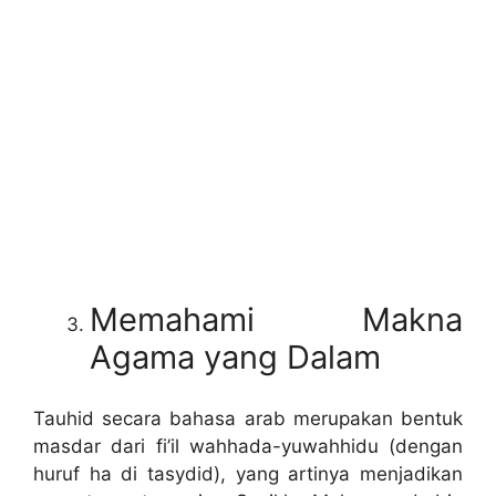
Memahami Makna
Agama yang Dalam
Tauhid secara bahasa arab merupakan bentuk
masdar dari fi’il wahhada-yuwahhidu (dengan
huruf ha di tasydid), yang artinya menjadikan