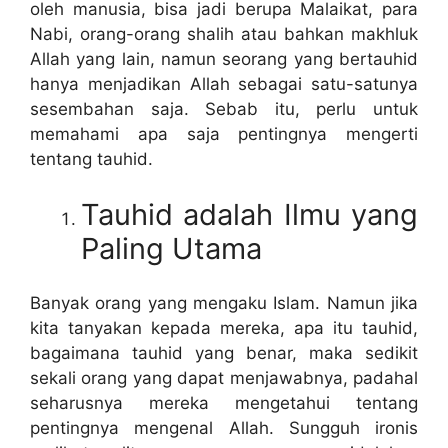
oleh manusia, bisa jadi berupa Malaikat, para
Nabi, orang-orang shalih atau bahkan makhluk
Allah yang lain, namun seorang yang bertauhid
hanya menjadikan Allah sebagai satu-satunya
sesembahan saja. Sebab itu, perlu untuk
memahami apa saja pentingnya mengerti
tentang tauhid.
Tauhid adalah Ilmu yang
Paling Utama
Banyak orang yang mengaku Islam. Namun jika
kita tanyakan kepada mereka, apa itu tauhid,
bagaimana tauhid yang benar, maka sedikit
sekali orang yang dapat menjawabnya, padahal
seharusnya mereka mengetahui tentang
pentingnya mengenal Allah. Sungguh ironis