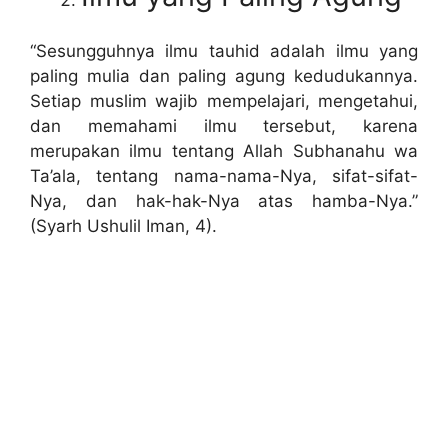
“Sesungguhnya ilmu tauhid adalah ilmu yang
paling mulia dan paling agung kedudukannya.
Setiap muslim wajib mempelajari, mengetahui,
dan memahami ilmu tersebut, karena
merupakan ilmu tentang Allah Subhanahu wa
Ta’ala, tentang nama-nama-Nya, sifat-sifat-
Nya, dan hak-hak-Nya atas hamba-Nya.”
(Syarh Ushulil Iman, 4).