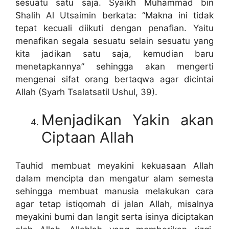
sesuatu satu saja. Syaikh Muhammad bin
Shalih Al Utsaimin berkata: “Makna ini tidak
tepat kecuali diikuti dengan penafian. Yaitu
menafikan segala sesuatu selain sesuatu yang
kita jadikan satu saja, kemudian baru
menetapkannya” sehingga akan mengerti
mengenai sifat orang bertaqwa agar dicintai
Allah (Syarh Tsalatsatil Ushul, 39).
Menjadikan Yakin akan
Ciptaan Allah
Tauhid membuat meyakini kekuasaan Allah
dalam mencipta dan mengatur alam semesta
sehingga membuat manusia melakukan cara
agar tetap istiqomah di jalan Allah, misalnya
meyakini bumi dan langit serta isinya diciptakan