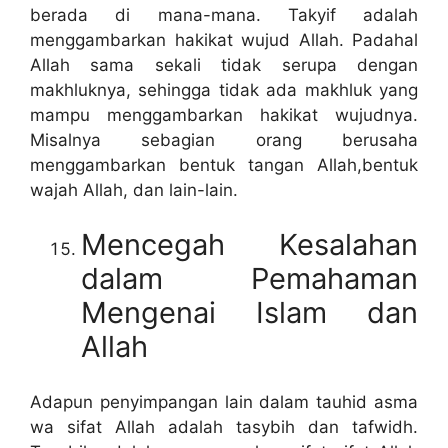
berada di mana-mana. Takyif adalah
menggambarkan hakikat wujud Allah. Padahal
Allah sama sekali tidak serupa dengan
makhluknya, sehingga tidak ada makhluk yang
mampu menggambarkan hakikat wujudnya.
Misalnya sebagian orang berusaha
menggambarkan bentuk tangan Allah,bentuk
wajah Allah, dan lain-lain.
Mencegah Kesalahan
dalam Pemahaman
Mengenai Islam dan
Allah
Adapun penyimpangan lain dalam tauhid asma
wa sifat Allah adalah tasybih dan tafwidh.