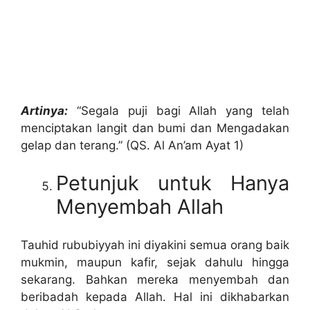
Artinya:
“Segala puji bagi Allah yang telah
menciptakan langit dan bumi dan Mengadakan
gelap dan terang.” (QS. Al An’am Ayat 1)
Petunjuk untuk Hanya
Menyembah Allah
Tauhid rububiyyah ini diyakini semua orang baik
mukmin, maupun kafir, sejak dahulu hingga
sekarang. Bahkan mereka menyembah dan
beribadah kepada Allah. Hal ini dikhabarkan