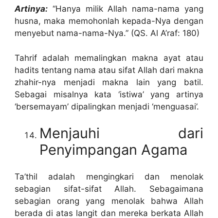
Artinya:
“Hanya milik Allah nama-nama yang
husna, maka memohonlah kepada-Nya dengan
menyebut nama-nama-Nya.” (QS. Al A’raf: 180)
Tahrif adalah memalingkan makna ayat atau
hadits tentang nama atau sifat Allah dari makna
zhahir-nya menjadi makna lain yang batil.
Sebagai misalnya kata ‘istiwa’ yang artinya
‘bersemayam’ dipalingkan menjadi ‘menguasai’.
Menjauhi dari
Penyimpangan Agama
Ta’thil adalah mengingkari dan menolak
sebagian sifat-sifat Allah. Sebagaimana
sebagian orang yang menolak bahwa Allah
berada di atas langit dan mereka berkata Allah