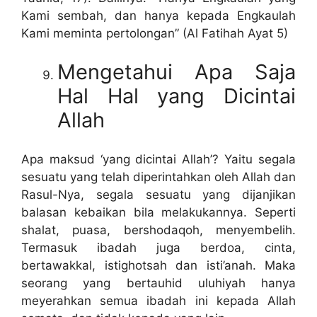
Kami sembah, dan hanya kepada Engkaulah
Kami meminta pertolongan” (Al Fatihah Ayat 5)
Mengetahui Apa Saja
Hal Hal yang Dicintai
Allah
Apa maksud ‘yang dicintai Allah’? Yaitu segala
sesuatu yang telah diperintahkan oleh Allah dan
Rasul-Nya, segala sesuatu yang dijanjikan
balasan kebaikan bila melakukannya. Seperti
shalat, puasa, bershodaqoh, menyembelih.
Termasuk ibadah juga berdoa, cinta,
bertawakkal, istighotsah dan isti’anah. Maka
seorang yang bertauhid uluhiyah hanya
meyerahkan semua ibadah ini kepada Allah