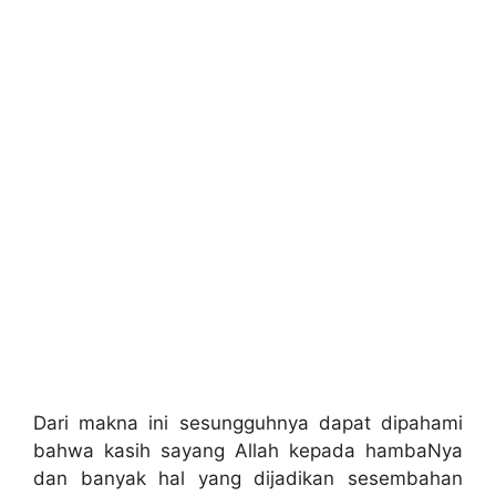
Dari makna ini sesungguhnya dapat dipahami
bahwa kasih sayang Allah kepada hambaNya
dan banyak hal yang dijadikan sesembahan