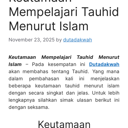
Mempelajari Tauhid
Menurut Islam
November 23, 2025
by
dutadakwah
Keutamaan Mempelajari Tauhid Menurut
Islam
– Pada kesempatan ini
Dutadakwah
akan membahas tentang Tauhid. Yang mana
dalam pembahasan kali ini menjelaskan
beberapa keutamaan tauhid menurut islam
dengan secara singkat dan jelas. Untuk lebih
lengkapnya silahkan simak ulasan berikut ini
dengan seksama.
Keutamaan