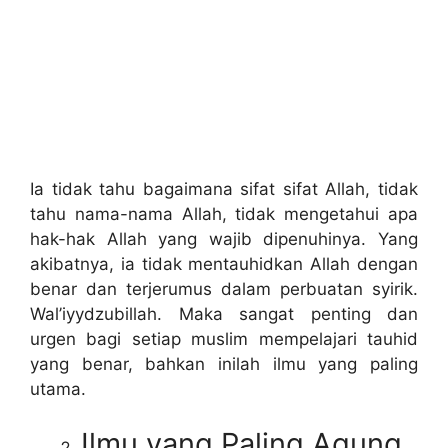
Ia tidak tahu bagaimana sifat sifat Allah, tidak
tahu nama-nama Allah, tidak mengetahui apa
hak-hak Allah yang wajib dipenuhinya. Yang
akibatnya, ia tidak mentauhidkan Allah dengan
benar dan terjerumus dalam perbuatan syirik.
Wal’iyydzubillah. Maka sangat penting dan
urgen bagi setiap muslim mempelajari tauhid
yang benar, bahkan inilah ilmu yang paling
utama.
Ilmu yang Paling Agung