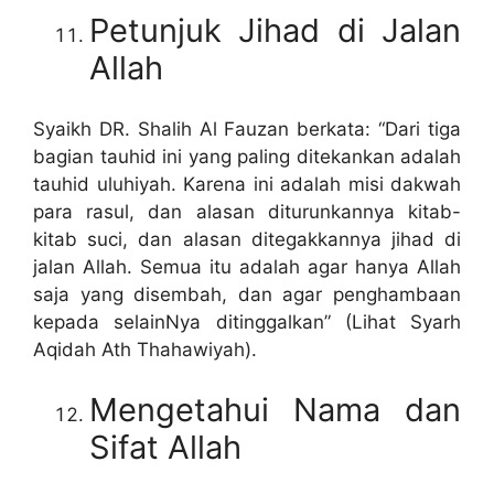
Petunjuk Jihad di Jalan
Allah
Syaikh DR. Shalih Al Fauzan berkata: “Dari tiga
bagian tauhid ini yang paling ditekankan adalah
tauhid uluhiyah. Karena ini adalah misi dakwah
para rasul, dan alasan diturunkannya kitab-
kitab suci, dan alasan ditegakkannya jihad di
jalan Allah. Semua itu adalah agar hanya Allah
saja yang disembah, dan agar penghambaan
kepada selainNya ditinggalkan” (Lihat Syarh
Aqidah Ath Thahawiyah).
Mengetahui Nama dan
Sifat Allah