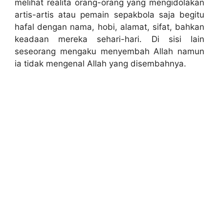
melihat realita orang-orang yang mengidolakan
artis-artis atau pemain sepakbola saja begitu
hafal dengan nama, hobi, alamat, sifat, bahkan
keadaan mereka sehari-hari. Di sisi lain
seseorang mengaku menyembah Allah namun
ia tidak mengenal Allah yang disembahnya.