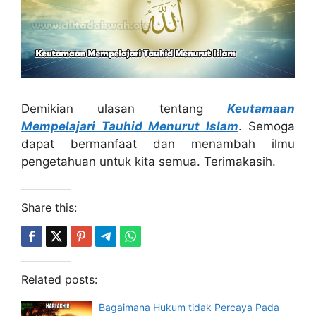
Demikian ulasan tentang
Keutamaan
Mempelajari Tauhid Menurut Islam
. Semoga
dapat bermanfaat dan menambah ilmu
pengetahuan untuk kita semua. Terimakasih.
Share this:
Related posts:
Bagaimana Hukum tidak Percaya Pada