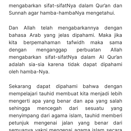
mengabarkan sifat-sifatNya dalam Qur’an dan
Sunnah agar hamba-hambaNya mengetahui.
Dan Allah telah mengabarkannya dengan
bahasa Arab yang jelas dipahami. Maka jika
kita berpemahaman tafwidh maka sama
dengan menganggap perbuatan Allah
mengabarkan sifat-sifatNya dalam Al Qur’an
adalah sia-sia karena tidak dapat dipahami
oleh hamba-Nya.
Sekarang dapat dipahami bahwa dengan
mempelajari tauhid membuat kita menjadi lebih
mengerti apa yang benar dan apa yang salah
sehingga mencegah dari sesuatu yang
menyimpang dari agama islam, tauhid memberi
petunjuk mengenai jalan yang benar dari
semuanya yakni mengenai agama islam secara