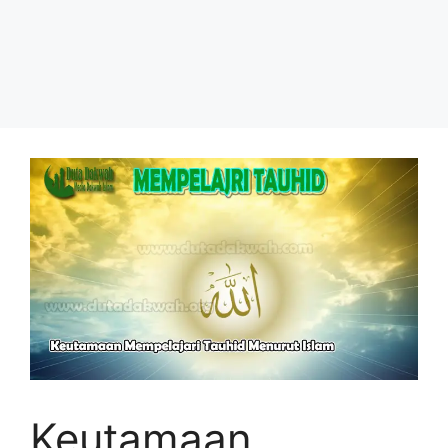
Keutamaan