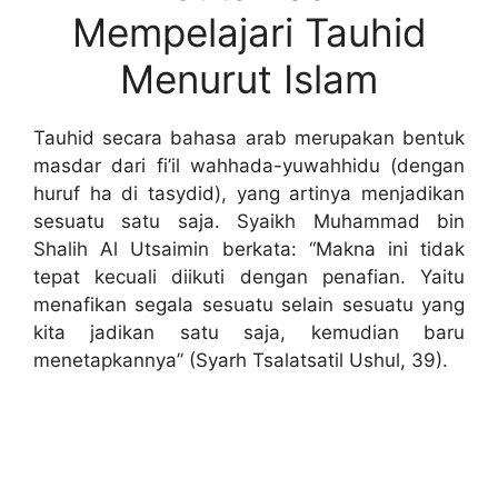
Mempelajari Tauhid
Menurut Islam
Tauhid secara bahasa arab merupakan bentuk
masdar dari fi’il wahhada-yuwahhidu (dengan
huruf ha di tasydid), yang artinya menjadikan
sesuatu satu saja. Syaikh Muhammad bin
Shalih Al Utsaimin berkata: “Makna ini tidak
tepat kecuali diikuti dengan penafian. Yaitu
menafikan segala sesuatu selain sesuatu yang
kita jadikan satu saja, kemudian baru
menetapkannya” (Syarh Tsalatsatil Ushul, 39).