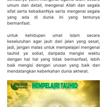
umum dan detail, mengenai Allah dan segala
sifat serta kebaikanNya serta mengenai segala
yang ada di dunia ini yang tentunya
bermanfaat.
untuk kehidupan umat islam secara
keseluruhan agar jauh dari jalan yang sesat,
jadi, jangan malas untuk mempelajari mengenai
tauhid ya sobat, daripada mengisi waktu
dengan hal hal yang tidak bermanfaat, lebih
baik mengisi dengan urusan yang baik dan
mendatangkan keberkahan dunia akherat.