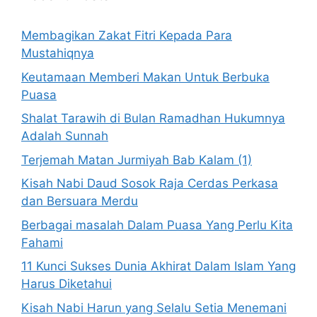
Membagikan Zakat Fitri Kepada Para
Mustahiqnya
Keutamaan Memberi Makan Untuk Berbuka
Puasa
Shalat Tarawih di Bulan Ramadhan Hukumnya
Adalah Sunnah
Terjemah Matan Jurmiyah Bab Kalam (1)
Kisah Nabi Daud Sosok Raja Cerdas Perkasa
dan Bersuara Merdu
Berbagai masalah Dalam Puasa Yang Perlu Kita
Fahami
11 Kunci Sukses Dunia Akhirat Dalam Islam Yang
Harus Diketahui
Kisah Nabi Harun yang Selalu Setia Menemani