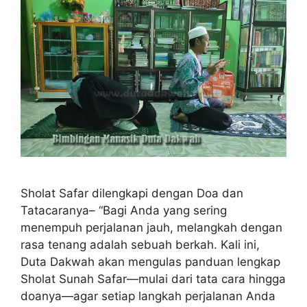
Sholat Safar dilengkapi dengan Doa dan
Tatacaranya– “Bagi Anda yang sering
menempuh perjalanan jauh, melangkah dengan
rasa tenang adalah sebuah berkah. Kali ini,
Duta Dakwah akan mengulas panduan lengkap
Sholat Sunah Safar—mulai dari tata cara hingga
doanya—agar setiap langkah perjalanan Anda