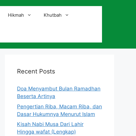
Hikmah
Khutbah
i
Recent Posts
Doa Menyambut Bulan Ramadhan
Beserta Artinya
Pengertian Riba, Macam Riba, dan
Dasar Hukumnya Menurut Islam
Kisah Nabi Musa Dari Lahir
Hingga wafat (Lengkap)