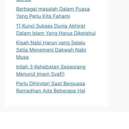
Berbagai masalah Dalam Puasa
Yang Perlu Kita Fahami
11 Kunci Sukses Dunia Akhirat
Dalam Islam Yang Harus Diketahui
Kisah Nabi Harun yang Selalu
Setia Menemani Dakwah Nabi
Musa
Inilah 3 Kehebatan Seseorang
Menurut Imam Syafi’i
Perlu Dihindari Saat Berpuasa
Ramadhan Ada Beberapa Hal