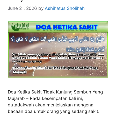
June 21, 2026
by
Ashihatus Sholihah
Doa Ketika Sakit Tidak Kunjung Sembuh Yang
Mujarab – Pada kesempatan kali ini,
dutadakwah akan menjelaskan mengenai
bacaan doa untuk orang yang sedang sakit.