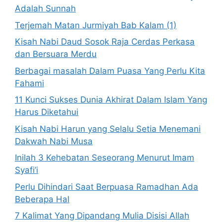
Adalah Sunnah
Terjemah Matan Jurmiyah Bab Kalam (1)
Kisah Nabi Daud Sosok Raja Cerdas Perkasa
dan Bersuara Merdu
Berbagai masalah Dalam Puasa Yang Perlu Kita
Fahami
11 Kunci Sukses Dunia Akhirat Dalam Islam Yang
Harus Diketahui
Kisah Nabi Harun yang Selalu Setia Menemani
Dakwah Nabi Musa
Inilah 3 Kehebatan Seseorang Menurut Imam
Syafi’i
Perlu Dihindari Saat Berpuasa Ramadhan Ada
Beberapa Hal
7 Kalimat Yang Dipandang Mulia Disisi Allah