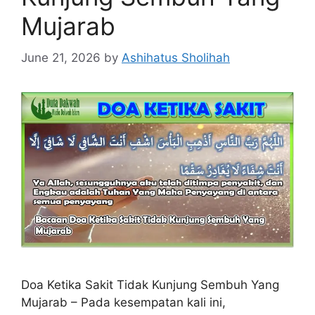
Mujarab
June 21, 2026
by
Ashihatus Sholihah
Doa Ketika Sakit Tidak Kunjung Sembuh Yang
Mujarab – Pada kesempatan kali ini,