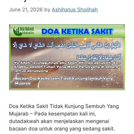
June 21, 2026
by
Ashihatus Sholihah
Doa Ketika Sakit Tidak Kunjung Sembuh Yang
Mujarab – Pada kesempatan kali ini,
dutadakwah akan menjelaskan mengenai
bacaan doa untuk orang yang sedang sakit.