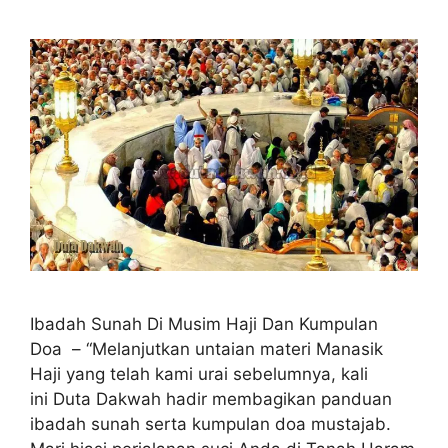
Ibadah Sunah Di Musim Haji Dan Kumpulan
Doa – “Melanjutkan untaian materi Manasik
Haji yang telah kami urai sebelumnya, kali
ini Duta Dakwah hadir membagikan panduan
ibadah sunah serta kumpulan doa mustajab.