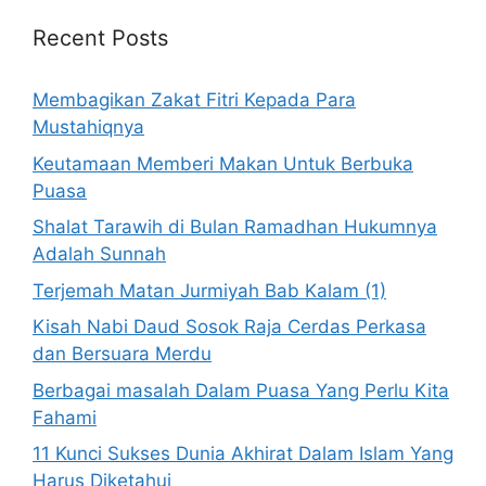
Recent Posts
Membagikan Zakat Fitri Kepada Para
Mustahiqnya
Keutamaan Memberi Makan Untuk Berbuka
Puasa
Shalat Tarawih di Bulan Ramadhan Hukumnya
Adalah Sunnah
Terjemah Matan Jurmiyah Bab Kalam (1)
Kisah Nabi Daud Sosok Raja Cerdas Perkasa
dan Bersuara Merdu
Berbagai masalah Dalam Puasa Yang Perlu Kita
Fahami
11 Kunci Sukses Dunia Akhirat Dalam Islam Yang
Harus Diketahui