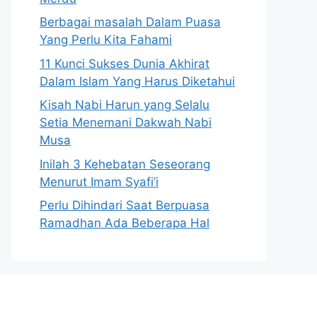
Berbagai masalah Dalam Puasa
Yang Perlu Kita Fahami
11 Kunci Sukses Dunia Akhirat
Dalam Islam Yang Harus Diketahui
Kisah Nabi Harun yang Selalu
Setia Menemani Dakwah Nabi
Musa
Inilah 3 Kehebatan Seseorang
Menurut Imam Syafi’i
Perlu Dihindari Saat Berpuasa
Ramadhan Ada Beberapa Hal