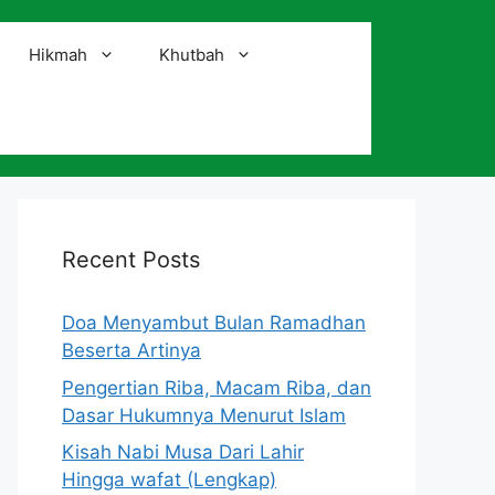
Hikmah
Khutbah
i
Recent Posts
Doa Menyambut Bulan Ramadhan
Beserta Artinya
Pengertian Riba, Macam Riba, dan
Dasar Hukumnya Menurut Islam
Kisah Nabi Musa Dari Lahir
Hingga wafat (Lengkap)