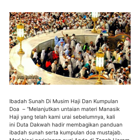
Ibadah Sunah Di Musim Haji Dan Kumpulan
Doa – “Melanjutkan untaian materi Manasik
Haji yang telah kami urai sebelumnya, kali
ini Duta Dakwah hadir membagikan panduan
ibadah sunah serta kumpulan doa mustajab.