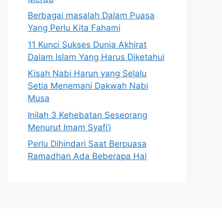
Berbagai masalah Dalam Puasa
Yang Perlu Kita Fahami
11 Kunci Sukses Dunia Akhirat
Dalam Islam Yang Harus Diketahui
Kisah Nabi Harun yang Selalu
Setia Menemani Dakwah Nabi
Musa
Inilah 3 Kehebatan Seseorang
Menurut Imam Syafi’i
Perlu Dihindari Saat Berpuasa
Ramadhan Ada Beberapa Hal