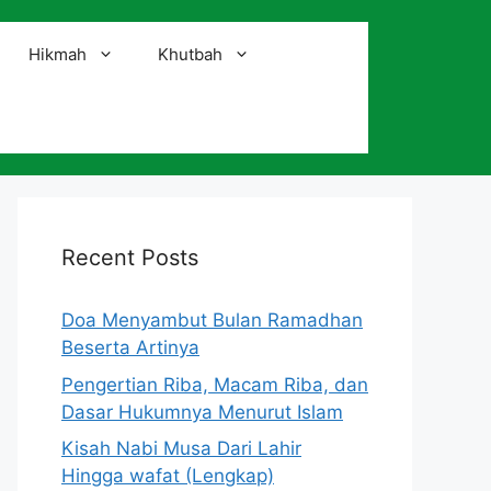
Hikmah
Khutbah
i
Recent Posts
Doa Menyambut Bulan Ramadhan
Beserta Artinya
Pengertian Riba, Macam Riba, dan
Dasar Hukumnya Menurut Islam
Kisah Nabi Musa Dari Lahir
Hingga wafat (Lengkap)