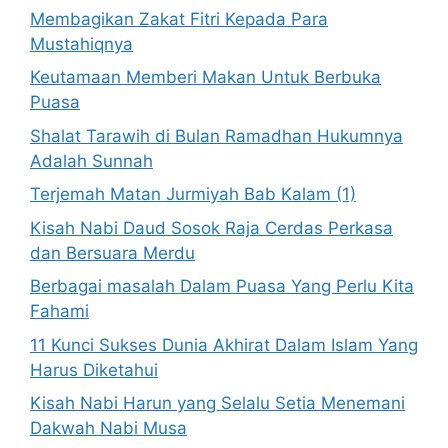
Membagikan Zakat Fitri Kepada Para
Mustahiqnya
Keutamaan Memberi Makan Untuk Berbuka
Puasa
Shalat Tarawih di Bulan Ramadhan Hukumnya
Adalah Sunnah
Terjemah Matan Jurmiyah Bab Kalam (1)
Kisah Nabi Daud Sosok Raja Cerdas Perkasa
dan Bersuara Merdu
Berbagai masalah Dalam Puasa Yang Perlu Kita
Fahami
11 Kunci Sukses Dunia Akhirat Dalam Islam Yang
Harus Diketahui
Kisah Nabi Harun yang Selalu Setia Menemani
Dakwah Nabi Musa