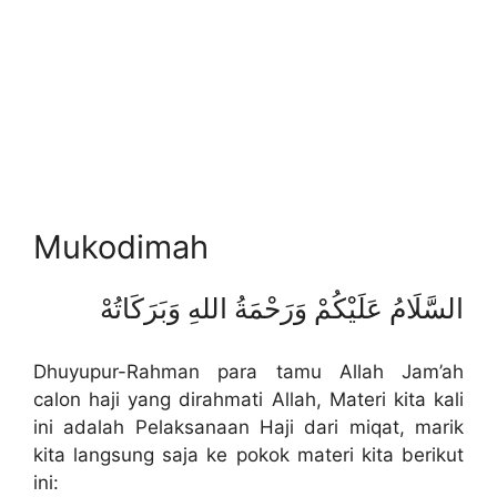
Mukodimah
السَّلَامُ عَلَيْكُمْ وَرَحْمَةُ اللهِ وَبَرَكَاتُهْ
Dhuyupur-Rahman para tamu Allah Jam’ah
calon haji yang dirahmati Allah, Materi kita kali
ini adalah Pelaksanaan Haji dari miqat, marik
kita langsung saja ke pokok materi kita berikut
ini: