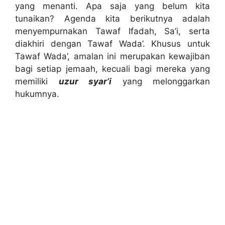
yang menanti. Apa saja yang belum kita
tunaikan? Agenda kita berikutnya adalah
menyempurnakan Tawaf Ifadah, Sa’i, serta
diakhiri dengan Tawaf Wada’. Khusus untuk
Tawaf Wada’, amalan ini merupakan kewajiban
bagi setiap jemaah, kecuali bagi mereka yang
memiliki
uzur syar’i
yang melonggarkan
hukumnya.