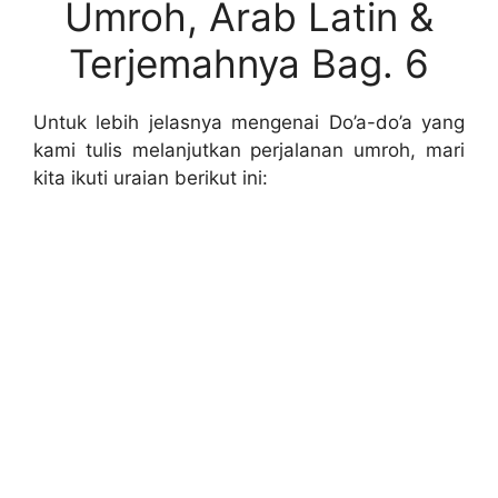
Umroh, Arab Latin &
Terjemahnya Bag. 6
Untuk lebih jelasnya mengenai Do’a-do’a yang
kami tulis melanjutkan perjalanan umroh, mari
kita ikuti uraian berikut ini: