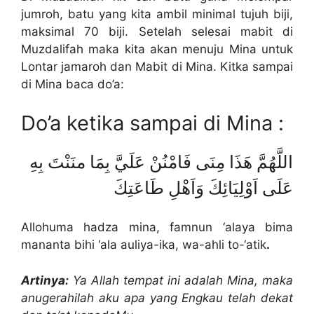
jumroh, batu yang kita ambil minimal tujuh biji,
maksimal 70 biji. Setelah selesai mabit di
Muzdalifah maka kita akan menuju Mina untuk
Lontar jamaroh dan Mabit di Mina. Kitka sampai
di Mina baca do’a:
Do’a ketika sampai di Mina :
اللَّهُمَّ هَذَا مِنَى فَامْنُنْ عَلَيَّ بِمَا منَنْتَ بِهِ
عَلَى اَوْلِيَائِكَ وَاَهْلِ طَاعَتِكَ
Allohuma hadza mina, famnun ‘alaya bima
mananta bihi ‘ala auliya-ika, wa-ahli to-‘atik
.
Artinya:
Ya Allah tempat ini adalah Mina, maka
anugerahilah aku apa yang Engkau telah dekat