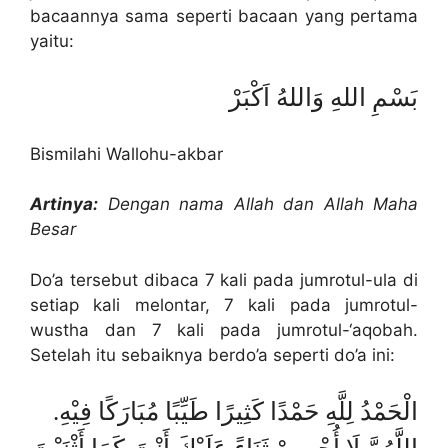
bacaannya sama seperti bacaan yang pertama
yaitu:
بَسْمِ اللهِ وَاللهُ اَكْبَرْ
Bismilahi Wallohu-akbar
Artinya:
Dengan nama Allah dan Allah Maha
Besar
Do’a tersebut dibaca 7 kali pada jumrotul-ula di
setiap kali melontar, 7 kali pada jumrotul-
wustha dan 7 kali pada jumrotul-‘aqobah.
Setelah itu sebaiknya berdo’a seperti do’a ini:
الْحَمْدُ لِلَّهِ حَمْدًا كَثِيرًا طَيِّبًا مُبَارَكًا فِيْهِ.