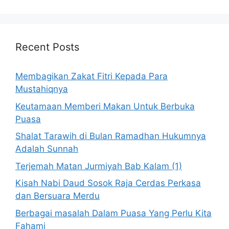
Recent Posts
Membagikan Zakat Fitri Kepada Para
Mustahiqnya
Keutamaan Memberi Makan Untuk Berbuka
Puasa
Shalat Tarawih di Bulan Ramadhan Hukumnya
Adalah Sunnah
Terjemah Matan Jurmiyah Bab Kalam (1)
Kisah Nabi Daud Sosok Raja Cerdas Perkasa
dan Bersuara Merdu
Berbagai masalah Dalam Puasa Yang Perlu Kita
Fahami