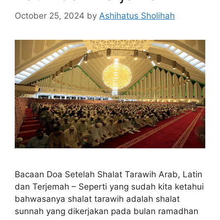
October 25, 2024
by
Ashihatus Sholihah
Bacaan Doa Setelah Shalat Tarawih Arab, Latin
dan Terjemah – Seperti yang sudah kita ketahui
bahwasanya shalat tarawih adalah shalat
sunnah yang dikerjakan pada bulan ramadhan