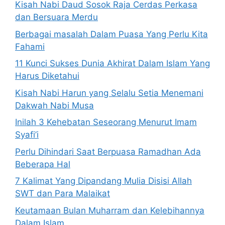
Kisah Nabi Daud Sosok Raja Cerdas Perkasa
dan Bersuara Merdu
Berbagai masalah Dalam Puasa Yang Perlu Kita
Fahami
11 Kunci Sukses Dunia Akhirat Dalam Islam Yang
Harus Diketahui
Kisah Nabi Harun yang Selalu Setia Menemani
Dakwah Nabi Musa
Inilah 3 Kehebatan Seseorang Menurut Imam
Syafi’i
Perlu Dihindari Saat Berpuasa Ramadhan Ada
Beberapa Hal
7 Kalimat Yang Dipandang Mulia Disisi Allah
SWT dan Para Malaikat
Keutamaan Bulan Muharram dan Kelebihannya
Dalam Islam