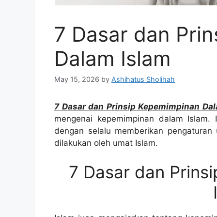
7 Dasar dan Pri
Dalam Islam
May 15, 2026
by
Ashihatus Sholihah
7 Dasar dan Prinsip Kepemimpinan Dal
mengenai kepemimpinan dalam Islam. 
dengan selalu memberikan pengaturan 
dilakukan oleh umat Islam.
7 Dasar dan Prins