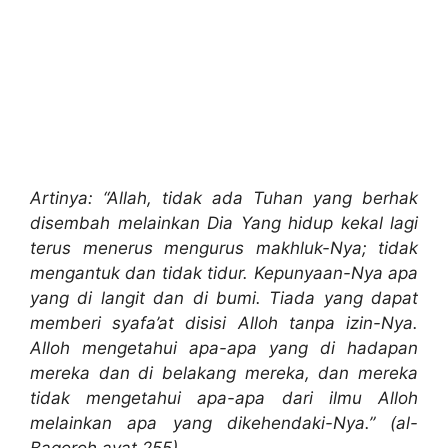
Artinya: “Allah, tidak ada Tuhan yang berhak
disembah melainkan Dia Yang hidup kekal lagi
terus menerus mengurus makhluk-Nya; tidak
mengantuk dan tidak tidur. Kepunyaan-Nya apa
yang di langit dan di bumi. Tiada yang dapat
memberi syafa’at disisi Alloh tanpa izin-Nya.
Alloh mengetahui apa-apa yang di hadapan
mereka dan di belakang mereka, dan mereka
tidak mengetahui apa-apa dari ilmu Alloh
melainkan apa yang dikehendaki-Nya.” (al-