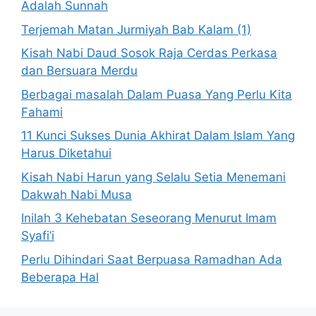
Adalah Sunnah
Terjemah Matan Jurmiyah Bab Kalam (1)
Kisah Nabi Daud Sosok Raja Cerdas Perkasa
dan Bersuara Merdu
Berbagai masalah Dalam Puasa Yang Perlu Kita
Fahami
11 Kunci Sukses Dunia Akhirat Dalam Islam Yang
Harus Diketahui
Kisah Nabi Harun yang Selalu Setia Menemani
Dakwah Nabi Musa
Inilah 3 Kehebatan Seseorang Menurut Imam
Syafi’i
Perlu Dihindari Saat Berpuasa Ramadhan Ada
Beberapa Hal