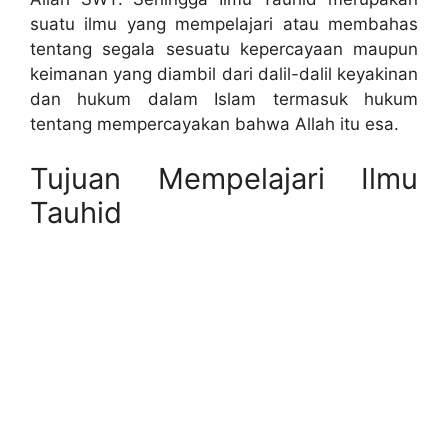
suatu ilmu yang mempelajari atau membahas
tentang segala sesuatu kepercayaan maupun
keimanan yang diambil dari dalil-dalil keyakinan
dan hukum dalam Islam termasuk hukum
tentang mempercayakan bahwa Allah itu esa.
Tujuan Mempelajari Ilmu
Tauhid