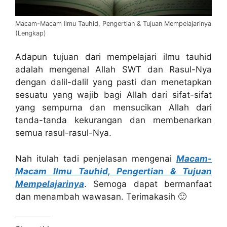
Macam-Macam Ilmu Tauhid, Pengertian & Tujuan Mempelajarinya
(Lengkap)
Adapun tujuan dari mempelajari ilmu tauhid
adalah mengenal Allah SWT dan Rasul-Nya
dengan dalil-dalil yang pasti dan menetapkan
sesuatu yang wajib bagi Allah dari sifat-sifat
yang sempurna dan mensucikan Allah dari
tanda-tanda kekurangan dan membenarkan
semua rasul-rasul-Nya.
Nah itulah tadi penjelasan mengenai
Macam-
Macam Ilmu Tauhid, Pengertian & Tujuan
Mempelajarinya
. Semoga dapat bermanfaat
dan menambah wawasan. Terimakasih 🙂