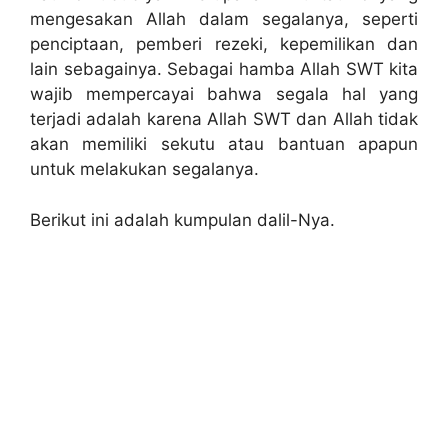
mengesakan Allah dalam segalanya, seperti
penciptaan, pemberi rezeki, kepemilikan dan
lain sebagainya. Sebagai hamba Allah SWT kita
wajib mempercayai bahwa segala hal yang
terjadi adalah karena Allah SWT dan Allah tidak
akan memiliki sekutu atau bantuan apapun
untuk melakukan segalanya.
Berikut ini adalah kumpulan dalil-Nya.