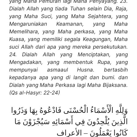
yang Maha Pemurah lagi Maha Penyayang. 23.
Dialah Allah yang tiada Tuhan selain Dia, Raja,
yang Maha Suci, yang Maha Sejahtera, yang
Mengaruniakan Keamanan, yang Maha
Memelihara, yang Maha perkasa, yang Maha
Kuasa, yang memiliki segala Keagungan, Maha
suci Allah dari apa yang mereka persekutukan.
24. Dialah Allah yang Menciptakan, yang
Mengadakan, yang membentuk Rupa, yang
mempunyai asmaaul Husna. bertasbih
kepadanya apa yang di langit dan bumi. dan
Dialah yang Maha Perkasa lagi Maha Bijaksana.
(Qs al-Hasyr: 22-24)
وَلِلَّهِ الْأَسْمَاءُ الْحُسْنَى فَادْعُوهُ بِهَا وَذَرُوا
الَّذِينَ يُلْحِدُونَ فِي أَسْمَائِهِ سَيُجْزَوْنَ مَا
كَانُوا يَعْمَلُونَ – الأعراف