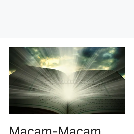
Macam-Macam