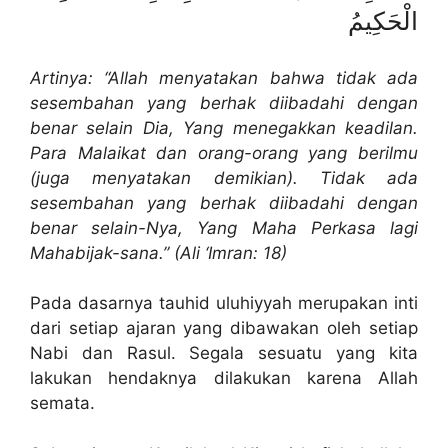
الْحَكِيمُ
Artinya: “Allah menyatakan bahwa tidak ada
sesembahan yang berhak diibadahi dengan
benar selain Dia, Yang menegakkan keadilan.
Para Malaikat dan orang-orang yang berilmu
(juga menyatakan demikian). Tidak ada
sesembahan yang berhak diibadahi dengan
benar selain-Nya, Yang Maha Perkasa lagi
Mahabijak-sana.” (Ali ‘Imran: 18)
Pada dasarnya tauhid uluhiyyah merupakan inti
dari setiap ajaran yang dibawakan oleh setiap
Nabi dan Rasul. Segala sesuatu yang kita
lakukan hendaknya dilakukan karena Allah
semata.