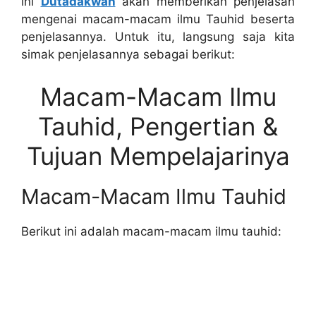
ini
Dutadakwah
akan memberikan penjelasan
mengenai macam-macam ilmu Tauhid beserta
penjelasannya. Untuk itu, langsung saja kita
simak penjelasannya sebagai berikut:
Macam-Macam Ilmu
Tauhid, Pengertian &
Tujuan Mempelajarinya
Macam-Macam Ilmu Tauhid
Berikut ini adalah macam-macam ilmu tauhid: