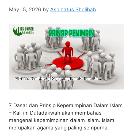
May 15, 2026
by
Ashihatus Sholihah
7 Dasar dan Prinsip Kepemimpinan Dalam Islam
– Kali ini Dutadakwah akan membahas
mengenai kepemimpinan dalam Islam. Islam
merupakan agama yang paling sempurna,