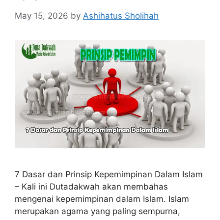
May 15, 2026
by
Ashihatus Sholihah
7 Dasar dan Prinsip Kepemimpinan Dalam Islam
– Kali ini Dutadakwah akan membahas
mengenai kepemimpinan dalam Islam. Islam
merupakan agama yang paling sempurna,