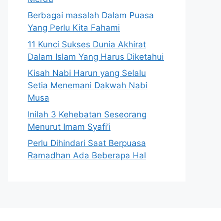
Berbagai masalah Dalam Puasa
Yang Perlu Kita Fahami
11 Kunci Sukses Dunia Akhirat
Dalam Islam Yang Harus Diketahui
Kisah Nabi Harun yang Selalu
Setia Menemani Dakwah Nabi
Musa
Inilah 3 Kehebatan Seseorang
Menurut Imam Syafi’i
Perlu Dihindari Saat Berpuasa
Ramadhan Ada Beberapa Hal