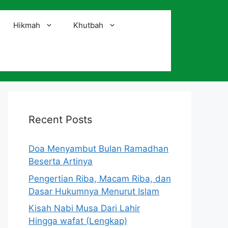
Hikmah
Khutbah
i
Recent Posts
Doa Menyambut Bulan Ramadhan
Beserta Artinya
Pengertian Riba, Macam Riba, dan
Dasar Hukumnya Menurut Islam
Kisah Nabi Musa Dari Lahir
Hingga wafat (Lengkap)