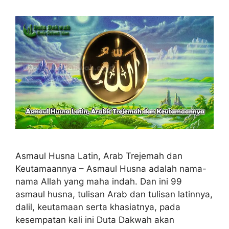
Asmaul Husna Latin, Arab Trejemah dan
Keutamaannya – Asmaul Husna adalah nama-
nama Allah yang maha indah. Dan ini 99
asmaul husna, tulisan Arab dan tulisan latinnya,
dalil, keutamaan serta khasiatnya, pada
kesempatan kali ini Duta Dakwah akan