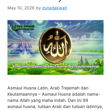
May 10, 2026
by
dutadakwah
Asmaul Husna Latin, Arab Trejemah dan
Keutamaannya – Asmaul Husna adalah nama-
nama Allah yang maha indah. Dan ini 99
asmaul husna, tulisan Arab dan tulisan latinnya,