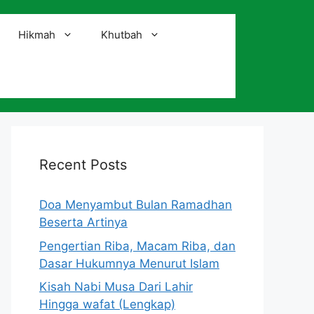
Hikmah
Khutbah
i
Recent Posts
Doa Menyambut Bulan Ramadhan
Beserta Artinya
Pengertian Riba, Macam Riba, dan
Dasar Hukumnya Menurut Islam
Kisah Nabi Musa Dari Lahir
Hingga wafat (Lengkap)