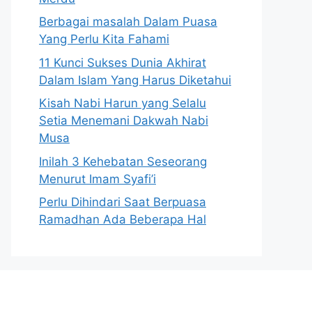
Berbagai masalah Dalam Puasa
Yang Perlu Kita Fahami
11 Kunci Sukses Dunia Akhirat
Dalam Islam Yang Harus Diketahui
Kisah Nabi Harun yang Selalu
Setia Menemani Dakwah Nabi
Musa
Inilah 3 Kehebatan Seseorang
Menurut Imam Syafi’i
Perlu Dihindari Saat Berpuasa
Ramadhan Ada Beberapa Hal