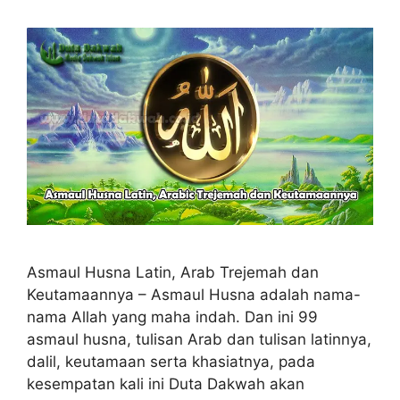
Asmaul Husna Latin, Arab Trejemah dan
Keutamaannya – Asmaul Husna adalah nama-
nama Allah yang maha indah. Dan ini 99
asmaul husna, tulisan Arab dan tulisan latinnya,
dalil, keutamaan serta khasiatnya, pada
kesempatan kali ini Duta Dakwah akan