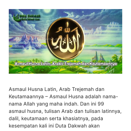
Asmaul Husna Latin, Arab Trejemah dan
Keutamaannya – Asmaul Husna adalah nama-
nama Allah yang maha indah. Dan ini 99
asmaul husna, tulisan Arab dan tulisan latinnya,
dalil, keutamaan serta khasiatnya, pada
kesempatan kali ini Duta Dakwah akan