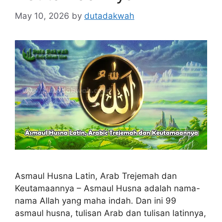
May 10, 2026
by
dutadakwah
Asmaul Husna Latin, Arab Trejemah dan
Keutamaannya – Asmaul Husna adalah nama-
nama Allah yang maha indah. Dan ini 99
asmaul husna, tulisan Arab dan tulisan latinnya,