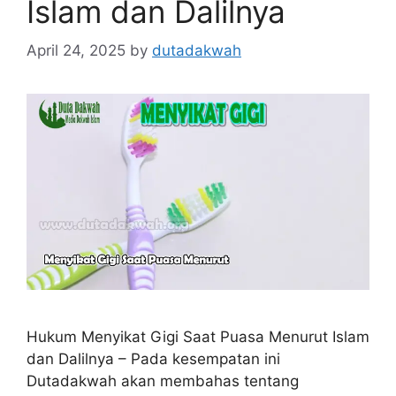
Islam dan Dalilnya
April 24, 2025
by
dutadakwah
Hukum Menyikat Gigi Saat Puasa Menurut Islam
dan Dalilnya – Pada kesempatan ini
Dutadakwah akan membahas tentang