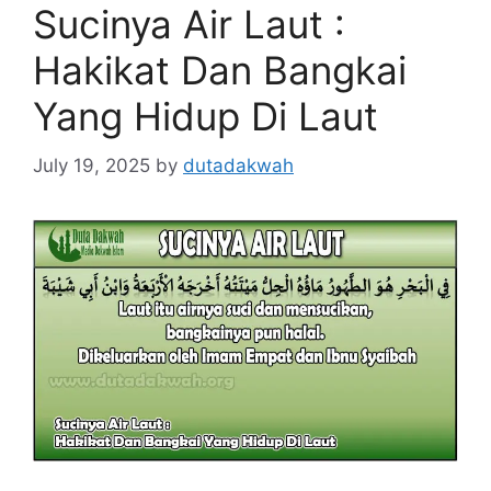
Sucinya Air Laut :
Hakikat Dan Bangkai
Yang Hidup Di Laut
July 19, 2025
by
dutadakwah