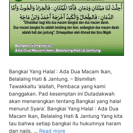
Bangkai Yang Halal : Ada Dua Macam Ikan,
Belalalng Hati & Jantung. – Bismillah
Tawakkaltu ‘alallah, Pembaca yang kami
banggakan. Pad kesemptan ini Dutadakwah
akan menerangkan tentang Bangkai yang halal
menurut Syara’. Bangkai Yang Halal : Ada Dua
Macam Ikan, Belalalng Hati & Jantung Yang kita
tau bahwa setiap bangkai itu hukumnya haram
dan najis. …
Read more