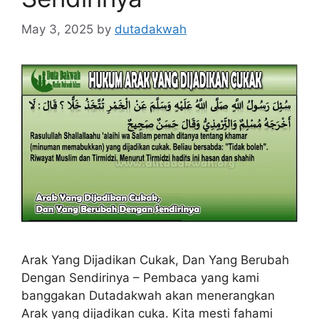
May 3, 2025
by
dutadakwah
Arak Yang Dijadikan Cukak, Dan Yang Berubah
Dengan Sendirinya – Pembaca yang kami
banggakan Dutadakwah akan menerangkan
Arak yang dijadikan cuka. Kita mesti fahami