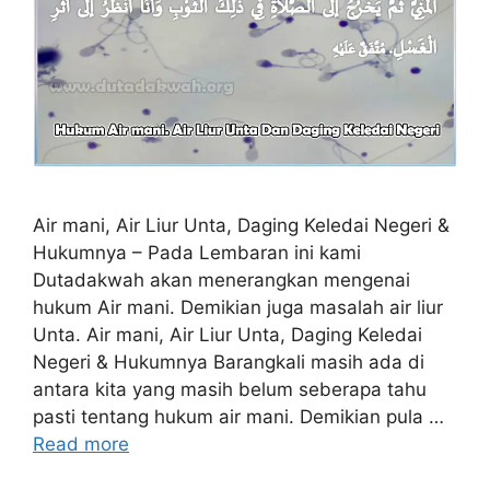
Air mani, Air Liur Unta, Daging Keledai Negeri &
Hukumnya – Pada Lembaran ini kami
Dutadakwah akan menerangkan mengenai
hukum Air mani. Demikian juga masalah air liur
Unta. Air mani, Air Liur Unta, Daging Keledai
Negeri & Hukumnya Barangkali masih ada di
antara kita yang masih belum seberapa tahu
pasti tentang hukum air mani. Demikian pula …
Read more