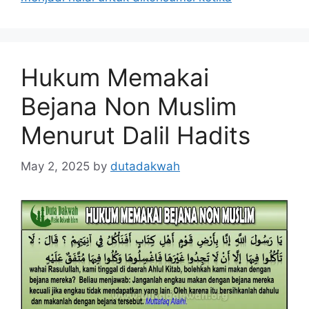
Hukum Memakai
Bejana Non Muslim
Menurut Dalil Hadits
May 2, 2025
by
dutadakwah