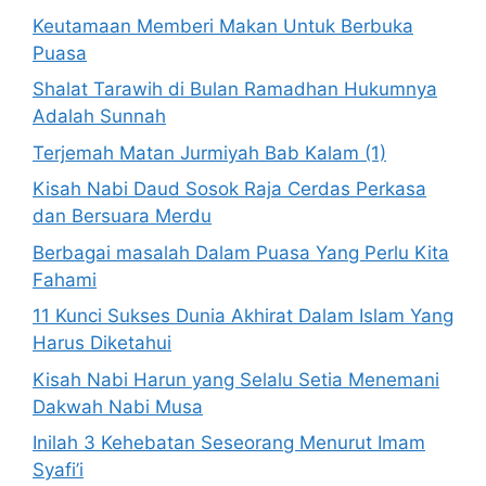
Keutamaan Memberi Makan Untuk Berbuka
Puasa
Shalat Tarawih di Bulan Ramadhan Hukumnya
Adalah Sunnah
Terjemah Matan Jurmiyah Bab Kalam (1)
Kisah Nabi Daud Sosok Raja Cerdas Perkasa
dan Bersuara Merdu
Berbagai masalah Dalam Puasa Yang Perlu Kita
Fahami
11 Kunci Sukses Dunia Akhirat Dalam Islam Yang
Harus Diketahui
Kisah Nabi Harun yang Selalu Setia Menemani
Dakwah Nabi Musa
Inilah 3 Kehebatan Seseorang Menurut Imam
Syafi’i