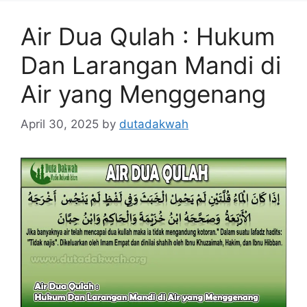
Air Dua Qulah : Hukum
Dan Larangan Mandi di
Air yang Menggenang
April 30, 2025
by
dutadakwah