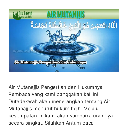
Air Mutanajjis Pengertian dan Hukumnya –
Pembaca yang kami banggakan kali ini
Dutadakwah akan menerangkan tentang Air
Mutanajjis menurut hukum fiqih. Melalui
kesempatan ini kami akan sampaika urainnya
secara singkat. Silahkan Antum baca