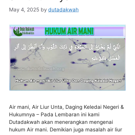
May 4, 2025
by
dutadakwah
Air mani, Air Liur Unta, Daging Keledai Negeri &
Hukumnya – Pada Lembaran ini kami
Dutadakwah akan menerangkan mengenai
hukum Air mani. Demikian juga masalah air liur