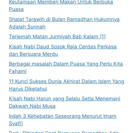
Keutamaan Memberi Makan Untuk Berbuka
Puasa
Shalat Tarawih di Bulan Ramadhan Hukumnya
Adalah Sunnah
Terjemah Matan Jurmiyah Bab Kalam (1)
Kisah Nabi Daud Sosok Raja Cerdas Perkasa
dan Bersuara Merdu
Berbagai masalah Dalam Puasa Yang Perlu Kita
Fahami
11 Kunci Sukses Dunia Akhirat Dalam Islam Yang
Harus Diketahui
Kisah Nabi Harun yang Selalu Setia Menemani
Dakwah Nabi Musa
Inilah 3 Kehebatan Seseorang Menurut Imam
Syafi’i