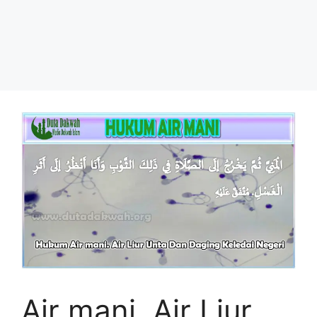
Air mani, Air Liur