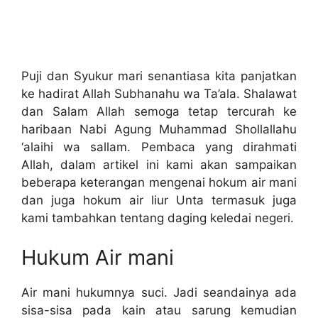
Puji dan Syukur mari senantiasa kita panjatkan
ke hadirat Allah Subhanahu wa Ta’ala. Shalawat
dan Salam Allah semoga tetap tercurah ke
haribaan Nabi Agung Muhammad Shollallahu
‘alaihi wa sallam. Pembaca yang dirahmati
Allah, dalam artikel ini kami akan sampaikan
beberapa keterangan mengenai hokum air mani
dan juga hokum air liur Unta termasuk juga
kami tambahkan tentang daging keledai negeri.
Hukum Air mani
Air mani hukumnya suci. Jadi seandainya ada
sisa-sisa pada kain atau sarung kemudian