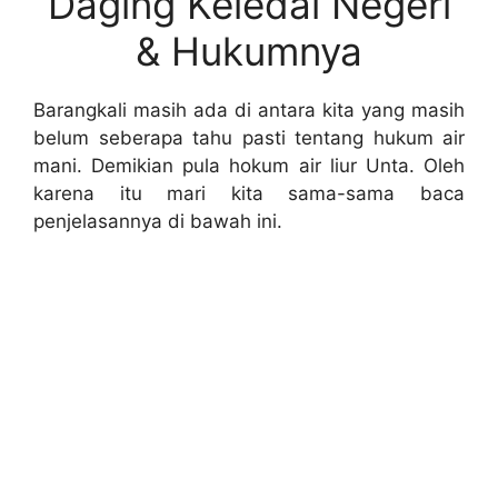
Daging Keledai Negeri
& Hukumnya
Barangkali masih ada di antara kita yang masih
belum seberapa tahu pasti tentang hukum air
mani. Demikian pula hokum air liur Unta. Oleh
karena itu mari kita sama-sama baca
penjelasannya di bawah ini.