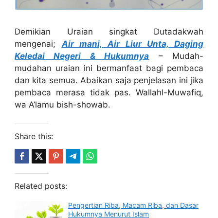
Demikian Uraian singkat Dutadakwah
mengenai;
Air mani, Air Liur Unta, Daging
Keledai Negeri & Hukumnya
– Mudah-
mudahan uraian ini bermanfaat bagi pembaca
dan kita semua. Abaikan saja penjelasan ini jika
pembaca merasa tidak pas. Wallahl-Muwafiq,
wa A’lamu bish-showab.
Share this:
Related posts:
Pengertian Riba, Macam Riba, dan Dasar
Hukumnya Menurut Islam