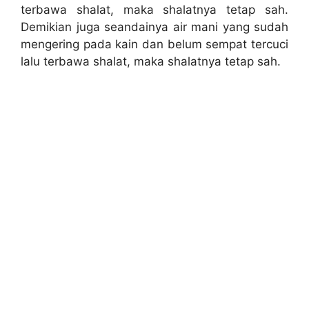
terbawa shalat, maka shalatnya tetap sah.
Demikian juga seandainya air mani yang sudah
mengering pada kain dan belum sempat tercuci
lalu terbawa shalat, maka shalatnya tetap sah.