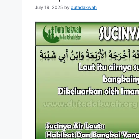
July 19, 2025
by
dutadakwah