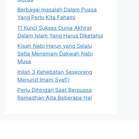
Berbagai masalah Dalam Puasa
Yang Perlu Kita Fahami
11 Kunci Sukses Dunia Akhirat
Dalam Islam Yang Harus Diketahui
Kisah Nabi Harun yang Selalu
Setia Menemani Dakwah Nabi
Musa
Inilah 3 Kehebatan Seseorang
Menurut Imam Syafi’i
Perlu Dihindari Saat Berpuasa
Ramadhan Ada Beberapa Hal