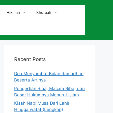
Hikmah
Khutbah
i
Recent Posts
Doa Menyambut Bulan Ramadhan
Beserta Artinya
Pengertian Riba, Macam Riba, dan
Dasar Hukumnya Menurut Islam
Kisah Nabi Musa Dari Lahir
Hingga wafat (Lengkap)